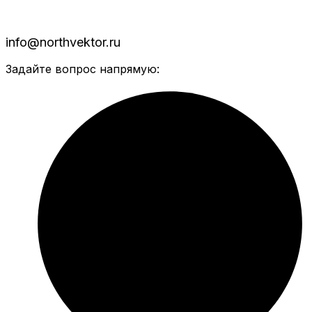
info@northvektor.ru
Задайте вопрос напрямую: