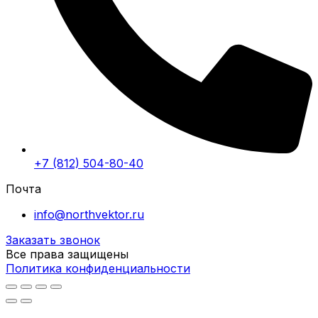
+7 (812) 504-80-40
Почта
info@northvektor.ru
Заказать звонок
Все права защищены
Политика конфиденциальности