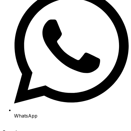
WhatsApp