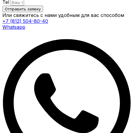
Tel
Отправить заявку
Или свяжитесь с нами удобным для вас способом
+7 (812) 504-80-40
Whatsapp