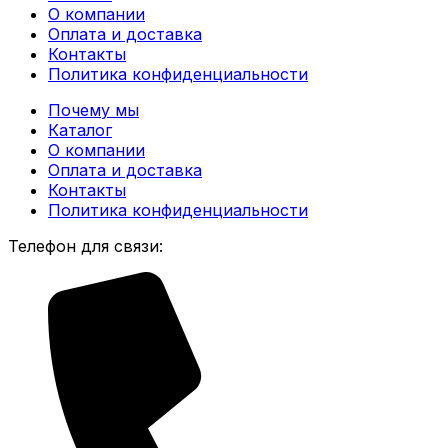
О компании
Оплата и доставка
Контакты
Политика конфиденциальности
Почему мы
Каталог
О компании
Оплата и доставка
Контакты
Политика конфиденциальности
Телефон для связи: