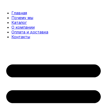
Перейти
к
Главная
содержимому
Почему мы
Каталог
О компании
Оплата и доставка
Контакты