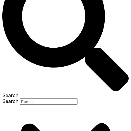
Search
Search