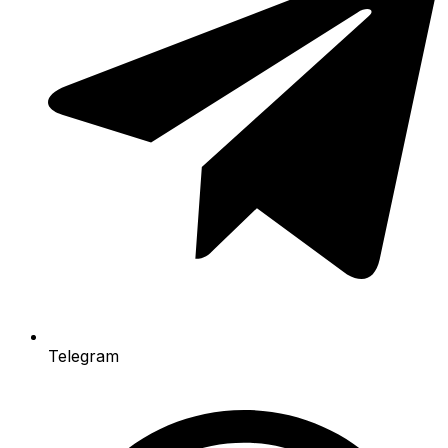
Telegram