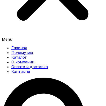
Menu
Главная
Почему мы
Каталог
О компании
Оплата и доставка
Контакты