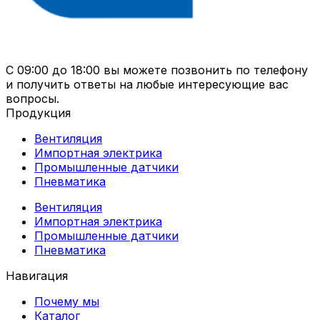
С 09:00 до 18:00 вы можете позвонить по телефону
и получить ответы на любые интересующие вас
вопросы.
Продукция
Вентиляция
Импортная электрика
Промышленные датчики
Пневматика
Вентиляция
Импортная электрика
Промышленные датчики
Пневматика
Навигация
Почему мы
Каталог