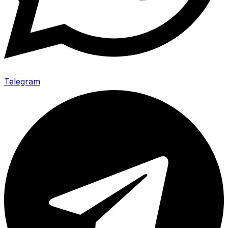
Telegram