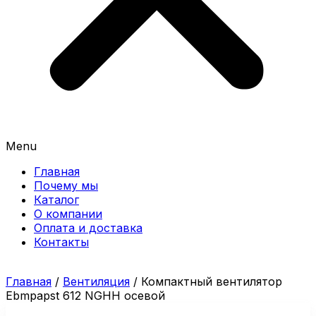
Menu
Главная
Почему мы
Каталог
О компании
Оплата и доставка
Контакты
Главная
/
Вентиляция
/ Компактный вентилятор
Ebmpapst 612 NGHH осевой