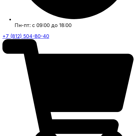
Пн-пт: с 09:00 до 18:00
+7 (812) 504-80-40