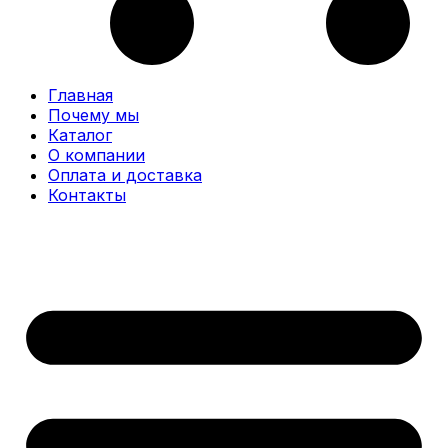
Главная
Почему мы
Каталог
О компании
Оплата и доставка
Контакты