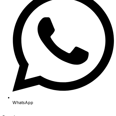
WhatsApp