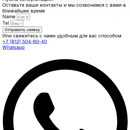
Оставьте ваши контакты и мы созвонимся с вами в
ближайшее время
Name
Tel
Отправить заявку
Или свяжитесь с нами удобным для вас способом
+7 (812) 504-80-40
Whatsapp