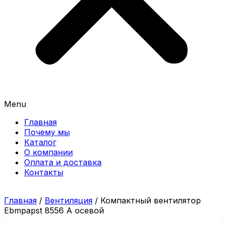
Menu
Главная
Почему мы
Каталог
О компании
Оплата и доставка
Контакты
Главная
/
Вентиляция
/ Компактный вентилятор
Ebmpapst 8556 A осевой