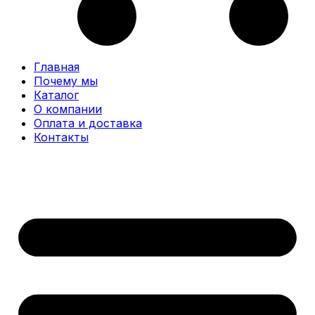
Главная
Почему мы
Каталог
О компании
Оплата и доставка
Контакты