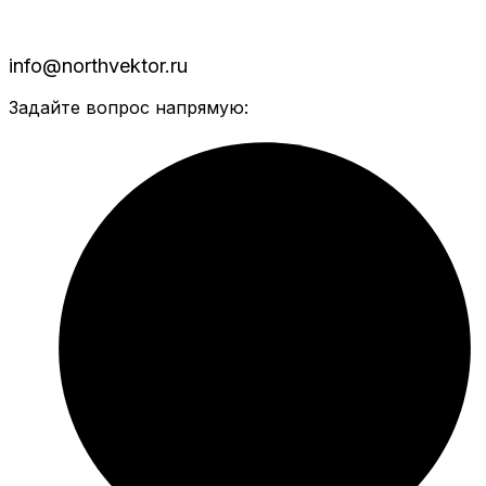
info@northvektor.ru
Задайте вопрос напрямую: