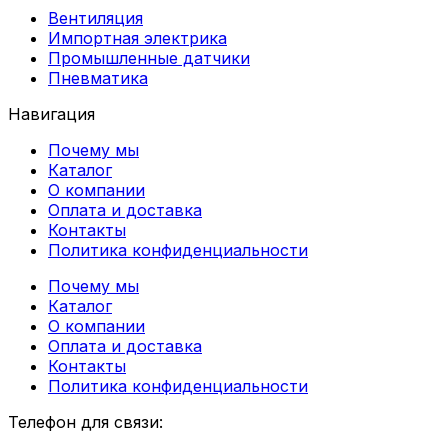
Вентиляция
Импортная электрика
Промышленные датчики
Пневматика
Навигация
Почему мы
Каталог
О компании
Оплата и доставка
Контакты
Политика конфиденциальности
Почему мы
Каталог
О компании
Оплата и доставка
Контакты
Политика конфиденциальности
Телефон для связи: