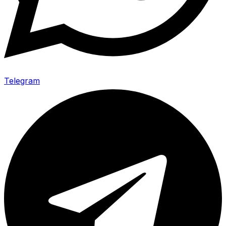
Telegram