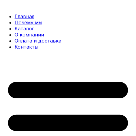
Перейти
к
Главная
содержимому
Почему мы
Каталог
О компании
Оплата и доставка
Контакты