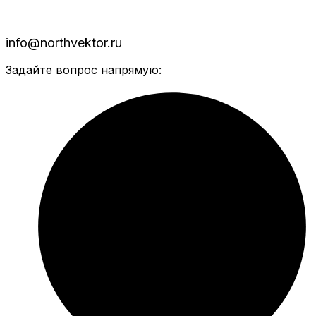
info@northvektor.ru
Задайте вопрос напрямую: