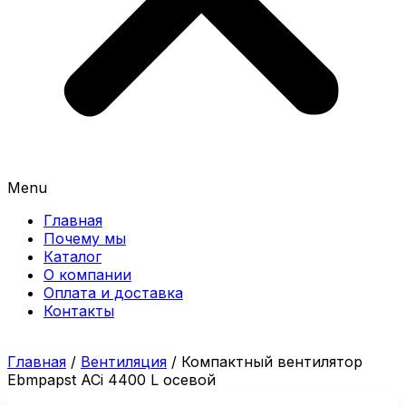
Menu
Главная
Почему мы
Каталог
О компании
Оплата и доставка
Контакты
Главная
/
Вентиляция
/ Компактный вентилятор
Ebmpapst ACi 4400 L осевой