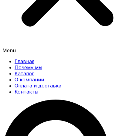
Menu
Главная
Почему мы
Каталог
О компании
Оплата и доставка
Контакты