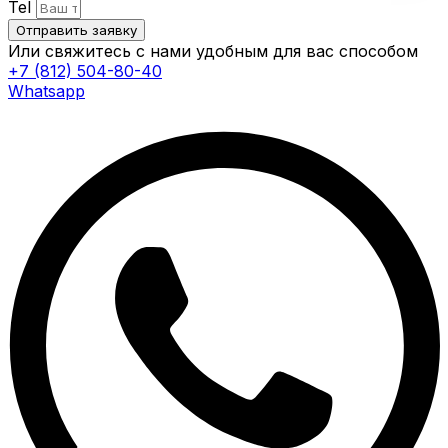
Tel
Отправить заявку
Или свяжитесь с нами удобным для вас способом
+7 (812) 504-80-40
Whatsapp