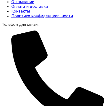
О компании
Оплата и доставка
Контакты
Политика конфиденциальности
Телефон для связи: