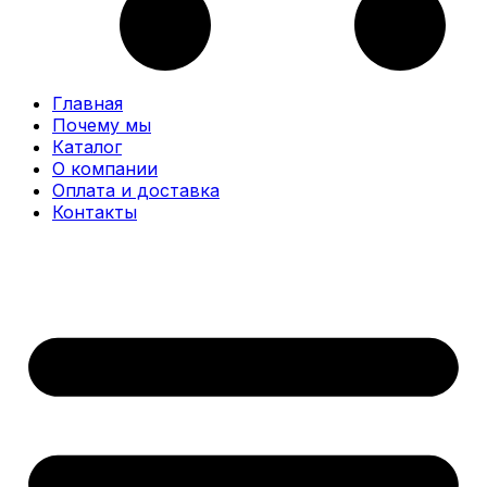
Главная
Почему мы
Каталог
О компании
Оплата и доставка
Контакты