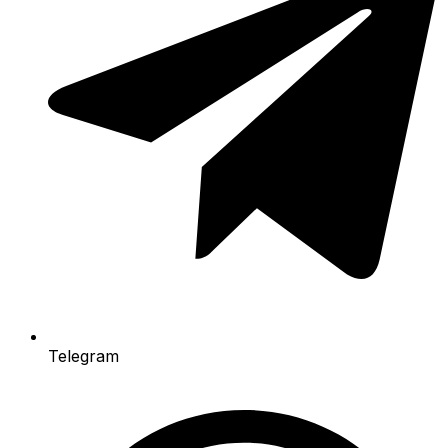
Telegram