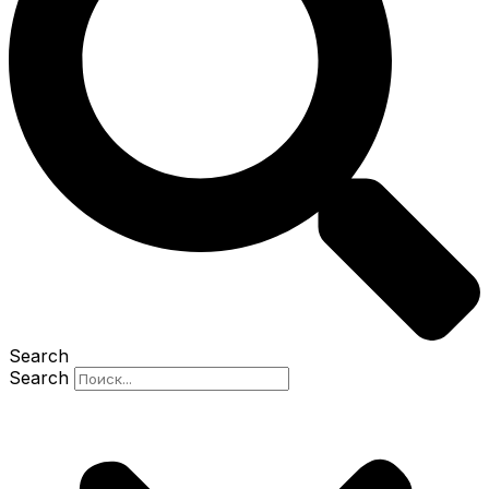
Search
Search