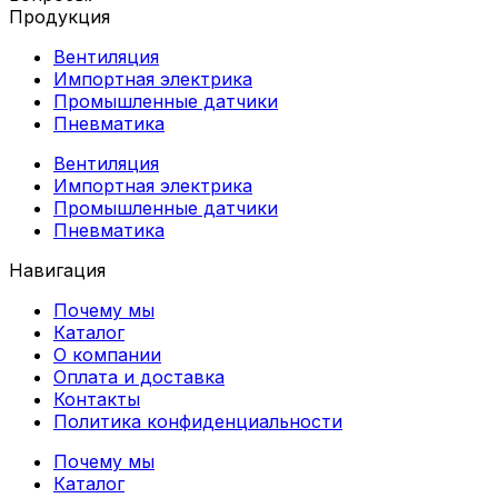
Продукция
Вентиляция
Импортная электрика
Промышленные датчики
Пневматика
Вентиляция
Импортная электрика
Промышленные датчики
Пневматика
Навигация
Почему мы
Каталог
О компании
Оплата и доставка
Контакты
Политика конфиденциальности
Почему мы
Каталог