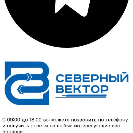
С 09:00 до 18:00 вы можете позвонить по телефону
и получить ответы на любые интересующие вас
вопросы.