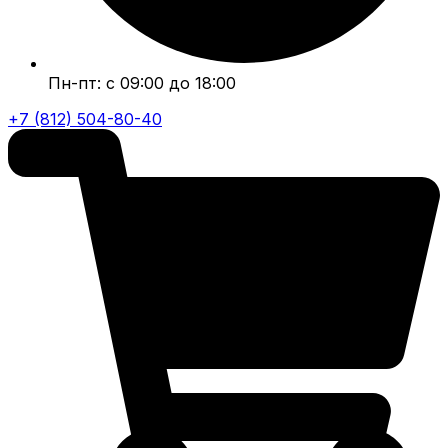
Пн-пт: с 09:00 до 18:00
+7 (812) 504-80-40