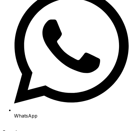
WhatsApp