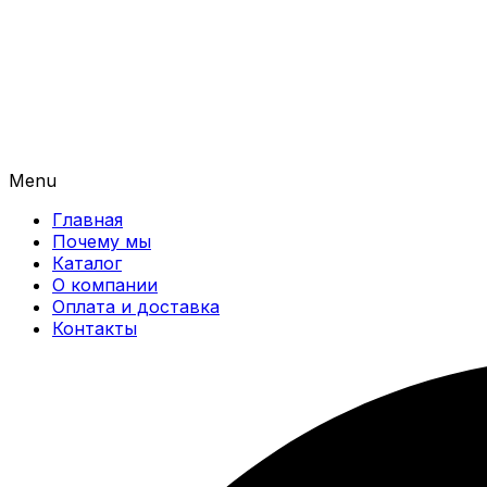
Menu
Главная
Почему мы
Каталог
О компании
Оплата и доставка
Контакты