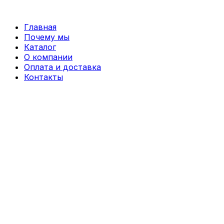
Перейти
к
Главная
содержимому
Почему мы
Каталог
О компании
Оплата и доставка
Контакты