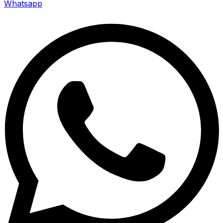
Whatsapp