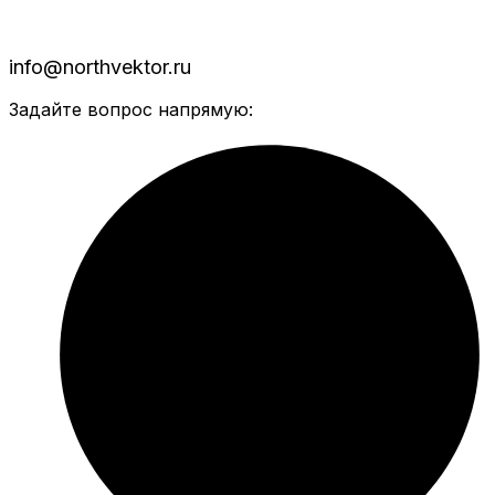
info@northvektor.ru
Задайте вопрос напрямую: