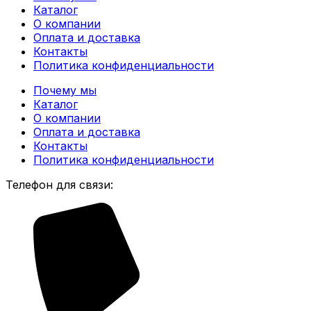
Каталог
О компании
Оплата и доставка
Контакты
Политика конфиденциальности
Почему мы
Каталог
О компании
Оплата и доставка
Контакты
Политика конфиденциальности
Телефон для связи: