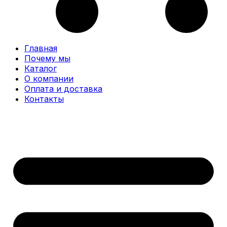
Главная
Почему мы
Каталог
О компании
Оплата и доставка
Контакты