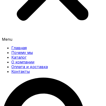
Menu
Главная
Почему мы
Каталог
О компании
Оплата и доставка
Контакты