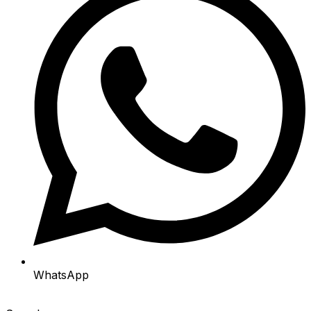
WhatsApp