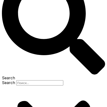
Search
Search