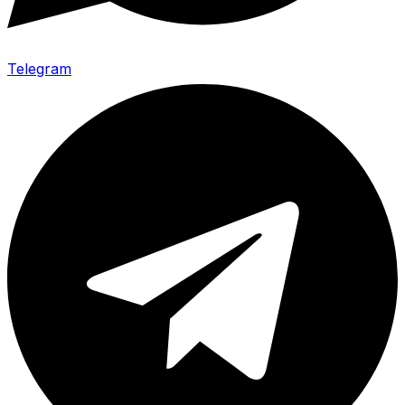
Telegram