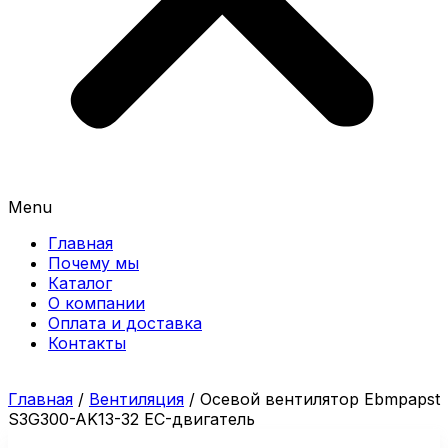
Menu
Главная
Почему мы
Каталог
О компании
Оплата и доставка
Контакты
Главная
/
Вентиляция
/ Осевой вентилятор Ebmpapst
S3G300-AK13-32 EC-двигатель