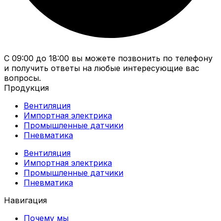
С 09:00 до 18:00 вы можете позвонить по телефону
и получить ответы на любые интересующие вас
вопросы.
Продукция
Вентиляция
Импортная электрика
Промышленные датчики
Пневматика
Вентиляция
Импортная электрика
Промышленные датчики
Пневматика
Навигация
Почему мы