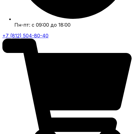
Пн-пт: с 09:00 до 18:00
+7 (812) 504-80-40