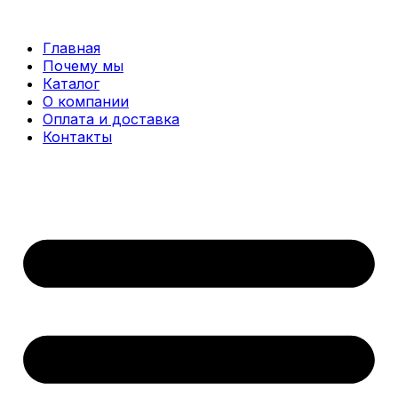
Перейти
к
Главная
содержимому
Почему мы
Каталог
О компании
Оплата и доставка
Контакты