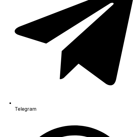
Telegram