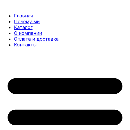
Перейти
к
Главная
содержимому
Почему мы
Каталог
О компании
Оплата и доставка
Контакты