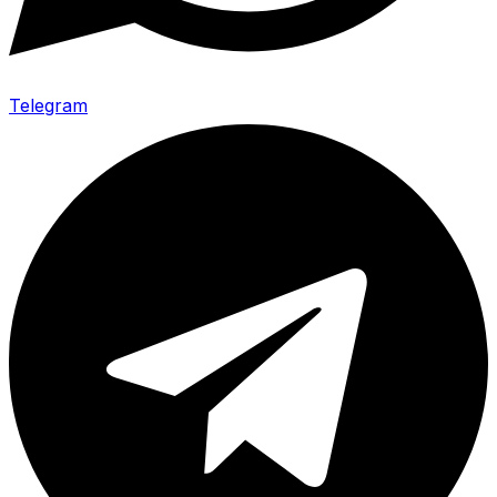
Telegram