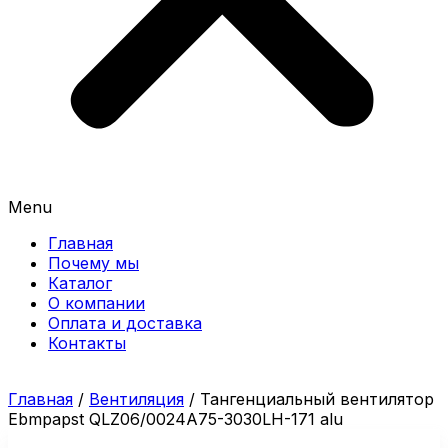
Menu
Главная
Почему мы
Каталог
О компании
Оплата и доставка
Контакты
Главная
/
Вентиляция
/ Тангенциальный вентилятор
Ebmpapst QLZ06/0024A75-3030LH-171 alu