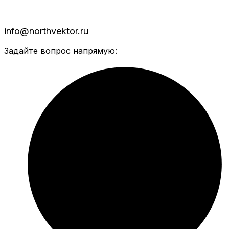
info@northvektor.ru
Задайте вопрос напрямую: