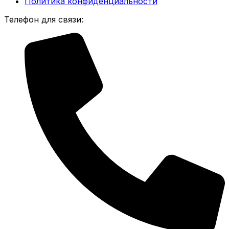
Политика конфиденциальности
Телефон для связи: