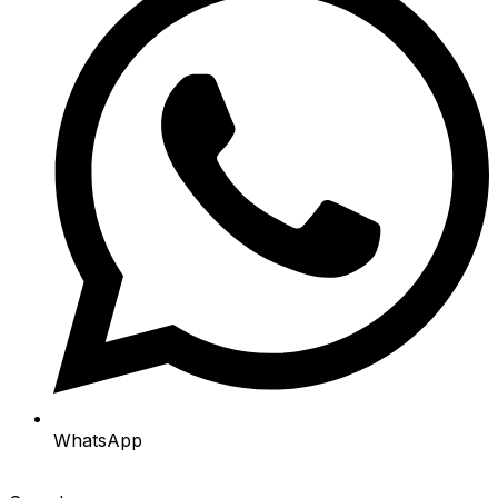
WhatsApp