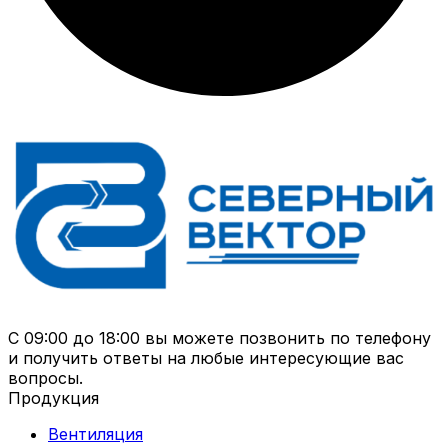
С 09:00 до 18:00 вы можете позвонить по телефону
и получить ответы на любые интересующие вас
вопросы.
Продукция
Вентиляция