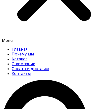
Menu
Главная
Почему мы
Каталог
О компании
Оплата и доставка
Контакты