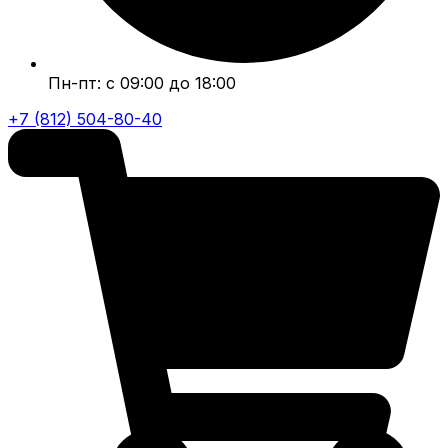
Пн-пт: с 09:00 до 18:00
+7 (812) 504-80-40