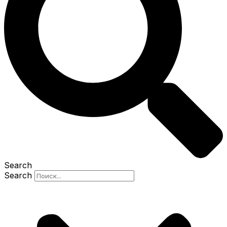
Search
Search