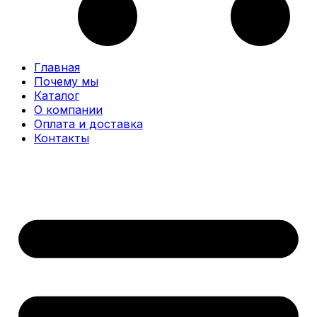
Главная
Почему мы
Каталог
О компании
Оплата и доставка
Контакты