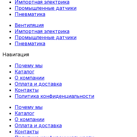
Импортная электрика
Промышленные датчики
Пневматика
Вентиляция
Импортная электрика
Промышленные датчики
Пневматика
Навигация
Почему мы
Каталог
О компании
Оплата и доставка
Контакты
Политика конфиденциальности
Почему мы
Каталог
О компании
Оплата и доставка
Контакты