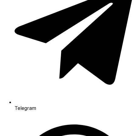
Telegram