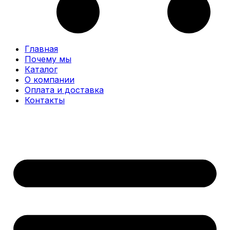
Главная
Почему мы
Каталог
О компании
Оплата и доставка
Контакты