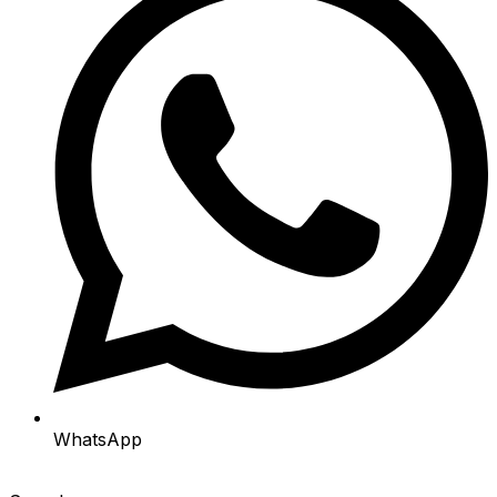
WhatsApp