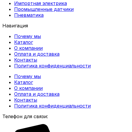
Импортная электрика
Промышленные датчики
Пневматика
Навигация
Почему мы
Каталог
О компании
Оплата и доставка
Контакты
Политика конфиденциальности
Почему мы
Каталог
О компании
Оплата и доставка
Контакты
Политика конфиденциальности
Телефон для связи: