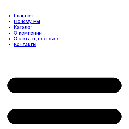
Перейти
к
Главная
содержимому
Почему мы
Каталог
О компании
Оплата и доставка
Контакты