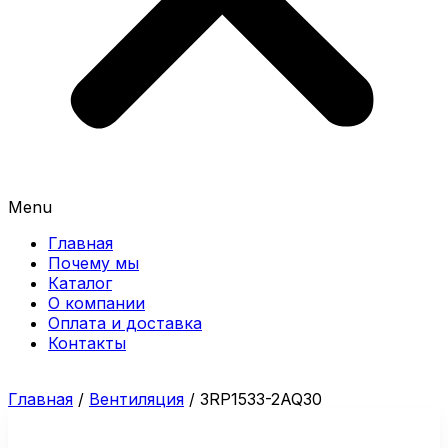
Menu
Главная
Почему мы
Каталог
О компании
Оплата и доставка
Контакты
Главная
/
Вентиляция
/ 3RP1533-2AQ30