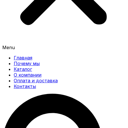
Menu
Главная
Почему мы
Каталог
О компании
Оплата и доставка
Контакты