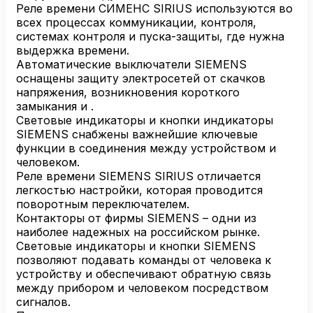
Реле времени СИМЕНС SIRIUS используются во
всех процессах коммуникации, контроля,
системах контроля и пуска-защиты, где нужна
выдержка времени.
Автоматические выключатели SIEMENS
оснащены защиту электросетей от скачков
напряжения, возникновения короткого
замыкания и .
Световые индикаторы и кнопки индикаторы
SIEMENS снабжены важнейшие ключевые
функции в соединения между устройством и
человеком.
Реле времени SIEMENS SIRIUS отличается
легкостью настройки, которая проводится
поворотным переключателем.
Контакторы от фирмы SIEMENS – одни из
наиболее надежных на российском рынке.
Световые индикаторы и кнопки SIEMENS
позволяют подавать команды от человека к
устройству и обеспечивают обратную связь
между прибором и человеком посредством
сигналов.