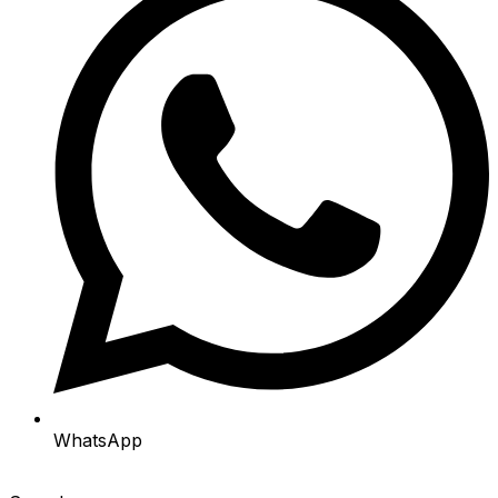
WhatsApp