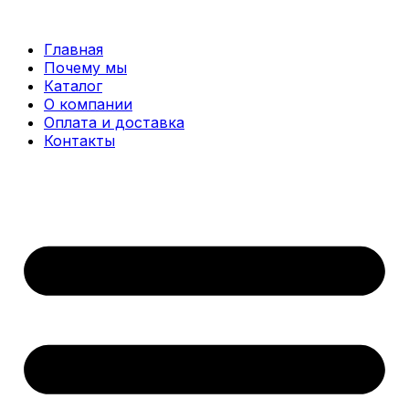
Перейти
к
Главная
содержимому
Почему мы
Каталог
О компании
Оплата и доставка
Контакты