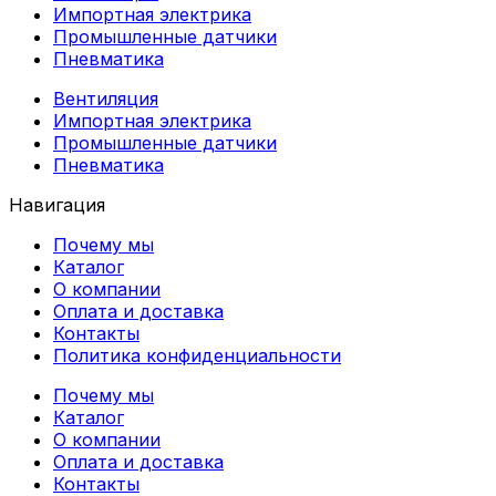
Импортная электрика
Промышленные датчики
Пневматика
Вентиляция
Импортная электрика
Промышленные датчики
Пневматика
Навигация
Почему мы
Каталог
О компании
Оплата и доставка
Контакты
Политика конфиденциальности
Почему мы
Каталог
О компании
Оплата и доставка
Контакты