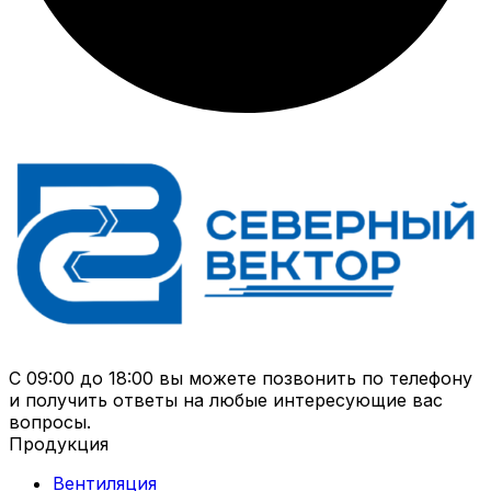
С 09:00 до 18:00 вы можете позвонить по телефону
и получить ответы на любые интересующие вас
вопросы.
Продукция
Вентиляция