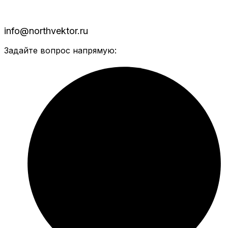
info@northvektor.ru
Задайте вопрос напрямую: