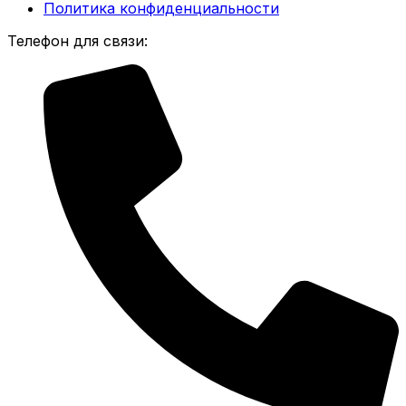
Политика конфиденциальности
Телефон для связи: