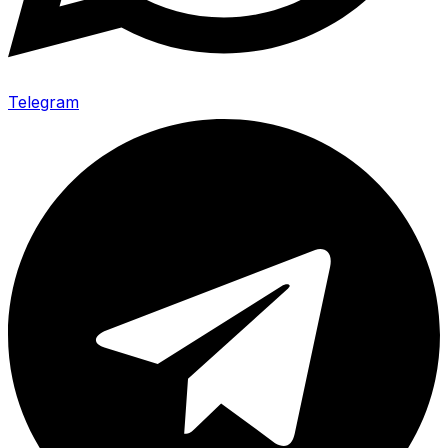
Telegram