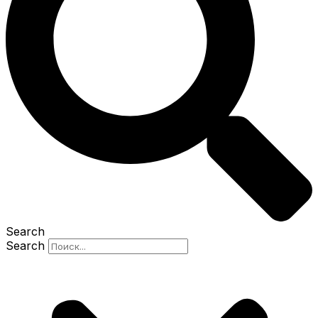
Search
Search