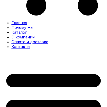
Главная
Почему мы
Каталог
О компании
Оплата и доставка
Контакты