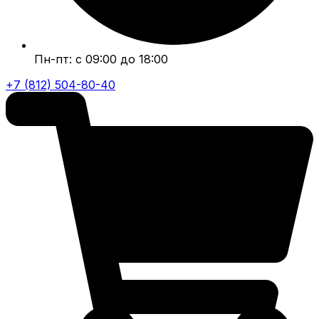
Пн-пт: с 09:00 до 18:00
+7 (812) 504-80-40