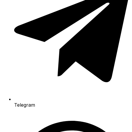
Telegram