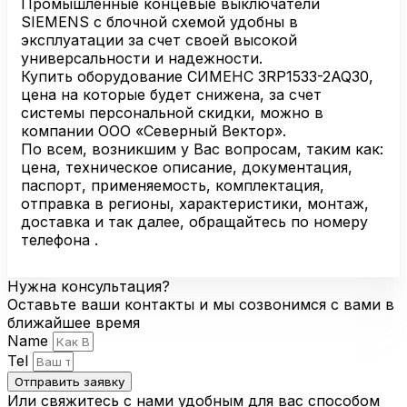
Промышленные концевые выключатели
SIEMENS с блочной схемой удобны в
эксплуатации за счет своей высокой
универсальности и надежности.
Купить оборудование СИМЕНС 3RP1533-2AQ30,
цена на которые будет снижена, за счет
системы персональной скидки, можно в
компании ООО «Северный Вектор».
По всем, возникшим у Вас вопросам, таким как:
цена, техническое описание, документация,
паспорт, применяемость, комплектация,
отправка в регионы, характеристики, монтаж,
доставка и так далее, обращайтесь по номеру
телефона .
Нужна консультация?
Оставьте ваши контакты и мы созвонимся с вами в
ближайшее время
Name
Tel
Отправить заявку
Или свяжитесь с нами удобным для вас способом