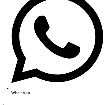
WhatsApp