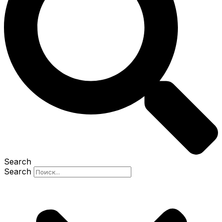
Search
Search