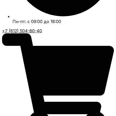
Пн-пт: с 09:00 до 18:00
+7 (812) 504-80-40