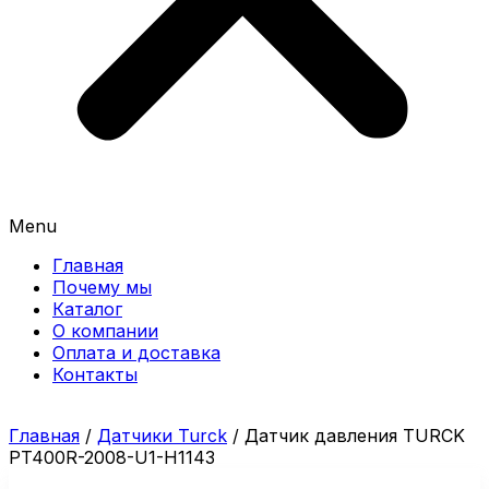
Menu
Главная
Почему мы
Каталог
О компании
Оплата и доставка
Контакты
Главная
/
Датчики Turck
/ Датчик давления TURCK
PT400R-2008-U1-H1143