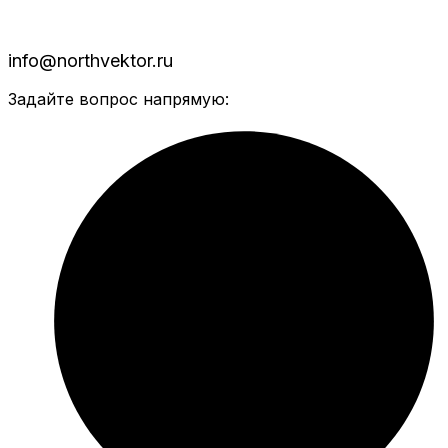
info@northvektor.ru
Задайте вопрос напрямую: