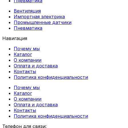
Пневматика
Вентиляция
Импортная электрика
Промышленные датчики
Пневматика
Навигация
Почему мы
Каталог
О компании
Оплата и доставка
Контакты
Политика конфиденциальности
Почему мы
Каталог
О компании
Оплата и доставка
Контакты
Политика конфиденциальности
Телефон для связи: