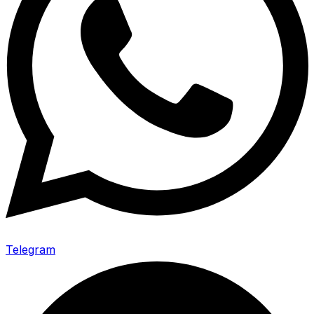
Telegram