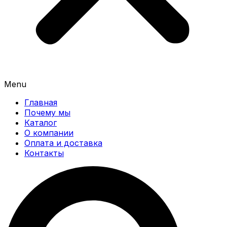
Menu
Главная
Почему мы
Каталог
О компании
Оплата и доставка
Контакты