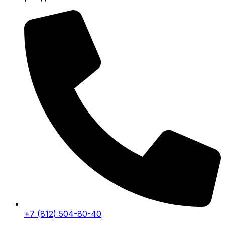
+7 (812) 504-80-40