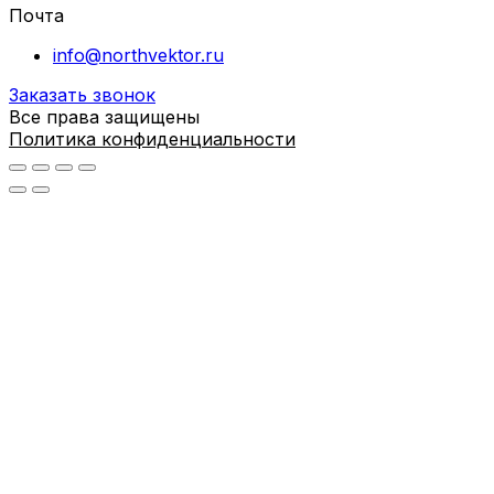
Почта
info@northvektor.ru
Заказать звонок
Все права защищены
Политика конфиденциальности