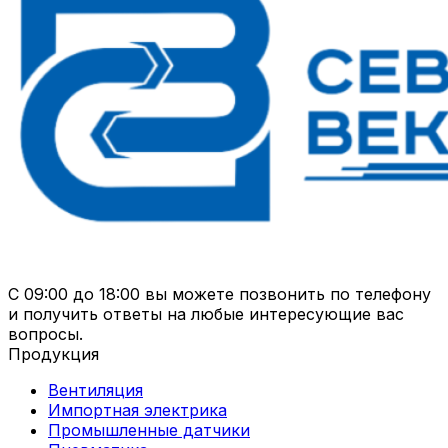
С 09:00 до 18:00 вы можете позвонить по телефону
и получить ответы на любые интересующие вас
вопросы.
Продукция
Вентиляция
Импортная электрика
Промышленные датчики