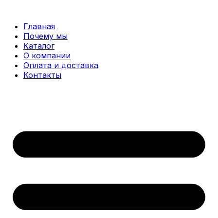
Перейти
к
Главная
содержимому
Почему мы
Каталог
О компании
Оплата и доставка
Контакты