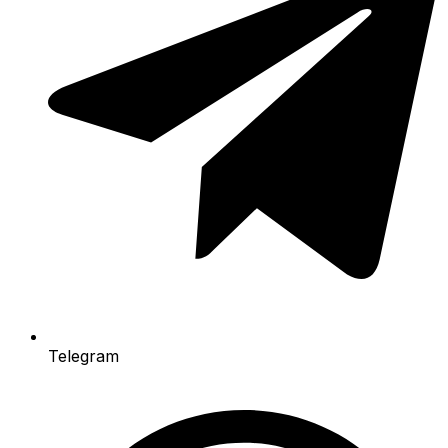
Telegram