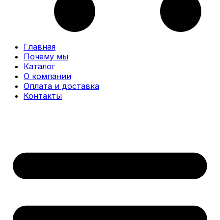
Главная
Почему мы
Каталог
О компании
Оплата и доставка
Контакты