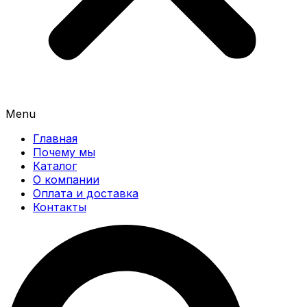
Menu
Главная
Почему мы
Каталог
О компании
Оплата и доставка
Контакты