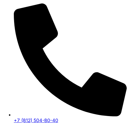
+7 (812) 504-80-40