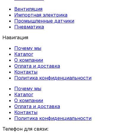
Вентиляция
Импортная электрика
Промышленные датчики
Пневматика
Навигация
Почему мы
Каталог
О компании
Оплата и доставка
Контакты
Политика конфиденциальности
Почему мы
Каталог
О компании
Оплата и доставка
Контакты
Политика конфиденциальности
Телефон для связи: