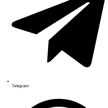
Telegram