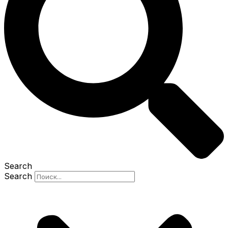
Search
Search