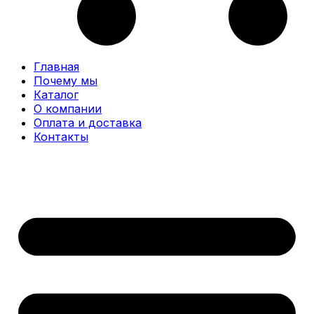
Главная
Почему мы
Каталог
О компании
Оплата и доставка
Контакты