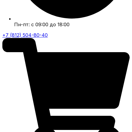
Пн-пт: с 09:00 до 18:00
+7 (812) 504-80-40