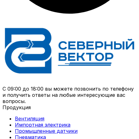
С 09:00 до 18:00 вы можете позвонить по телефону
и получить ответы на любые интересующие вас
вопросы.
Продукция
Вентиляция
Импортная электрика
Промышленные датчики
Пневматика