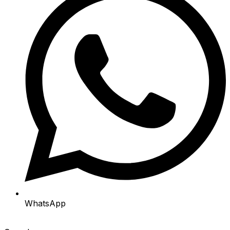
WhatsApp