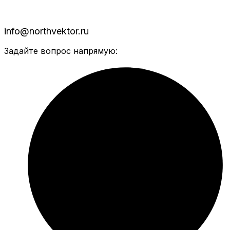
info@northvektor.ru
Задайте вопрос напрямую: