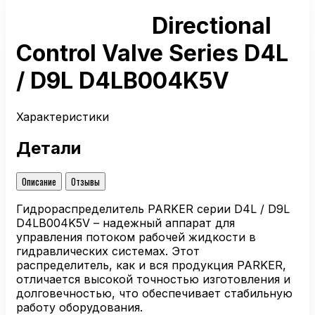
Directional
Control Valve Series D4L
/ D9L D4LB004K5V
Характеристики
Детали
Описание
Отзывы
Гидрораспределитель PARKER серии D4L / D9L
D4LB004K5V – надежный аппарат для
управления потоком рабочей жидкости в
гидравлических системах. Этот
распределитель, как и вся продукция PARKER,
отличается высокой точностью изготовления и
долговечностью, что обеспечивает стабильную
работу оборудования.