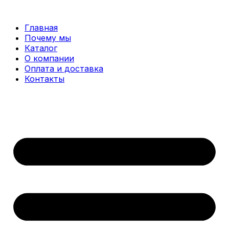
Перейти
к
Главная
содержимому
Почему мы
Каталог
О компании
Оплата и доставка
Контакты