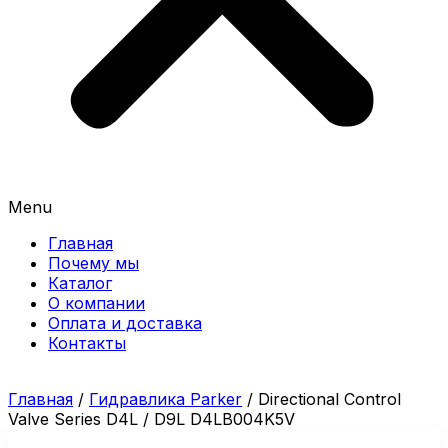
Menu
Главная
Почему мы
Каталог
О компании
Оплата и доставка
Контакты
Главная
/
Гидравлика Parker
/ Directional Control
Valve Series D4L / D9L D4LB004K5V