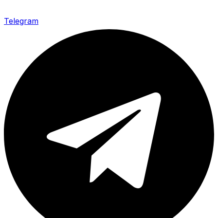
Telegram