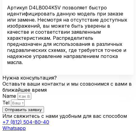
Артикул D4LB004K5V позволяет быстро
идентифицировать данную модель при заказе
или замене. Несмотря на отсутствие доступных
изображений, вы можете быть уверены в
качестве и соответствии заявленным
характеристикам. Распределитель
предназначен для использования в различных
гидравлических схемах, где требуется точное и
надежное управление направлением потока
масла.
Нужна консультация?
Оставьте ваши контакты и мы созвонимся с вами в
ближайшее время
Name
Tel
Отправить заявку
Или свяжитесь с нами удобным для вас способом
+7 (812) 504-80-40
Whatsapp