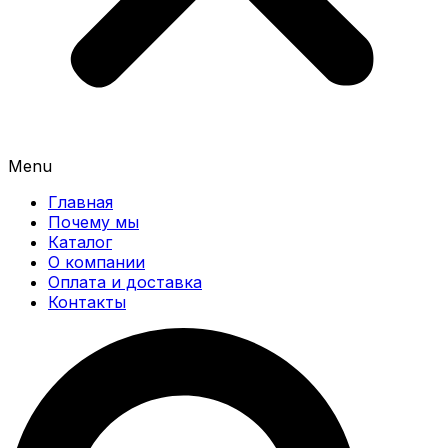
Menu
Главная
Почему мы
Каталог
О компании
Оплата и доставка
Контакты