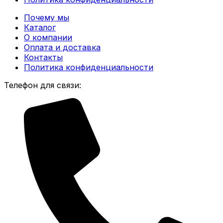
Почему мы
Каталог
О компании
Оплата и доставка
Контакты
Политика конфиденциальности
Телефон для связи: