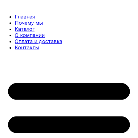
Перейти
к
Главная
содержимому
Почему мы
Каталог
О компании
Оплата и доставка
Контакты