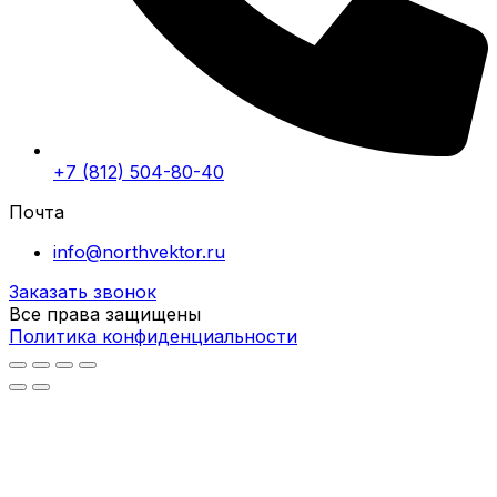
+7 (812) 504-80-40
Почта
info@northvektor.ru
Заказать звонок
Все права защищены
Политика конфиденциальности