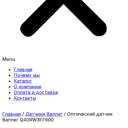
Menu
Главная
Почему мы
Каталог
О компании
Оплата и доставка
Контакты
Главная
/
Датчики Banner
/ Оптический датчик
Banner Q40RW3FF600