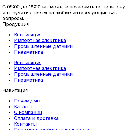
С 09:00 до 18:00 вы можете позвонить по телефону
и получить ответы на любые интересующие вас
вопросы.
Продукция
Вентиляция
Импортная электрика
Промышленные датчики
Пневматика
Вентиляция
Импортная электрика
Промышленные датчики
Пневматика
Навигация
Почему мы
Каталог
О компании
Оплата и доставка
Контакты
Политика конфиденциальности