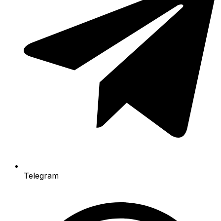
Telegram