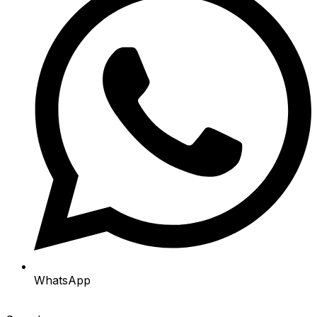
WhatsApp