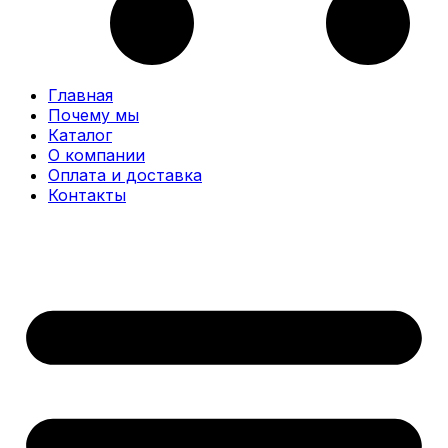
Главная
Почему мы
Каталог
О компании
Оплата и доставка
Контакты