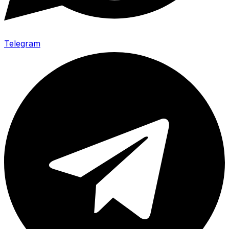
Telegram