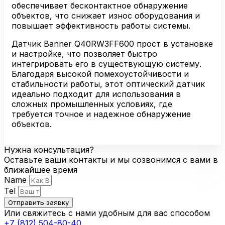
обеспечивает бесконтактное обнаружение
объектов, что снижает износ оборудования и
повышает эффективность работы системы.
Датчик Banner Q40RW3FF600 прост в установке
и настройке, что позволяет быстро
интегрировать его в существующую систему.
Благодаря высокой помехоустойчивости и
стабильности работы, этот оптический датчик
идеально подходит для использования в
сложных промышленных условиях, где
требуется точное и надежное обнаружение
объектов.
Нужна консультация?
Оставьте ваши контакты и мы созвонимся с вами в
ближайшее время
Name
Tel
Отправить заявку
Или свяжитесь с нами удобным для вас способом
+7 (812) 504-80-40