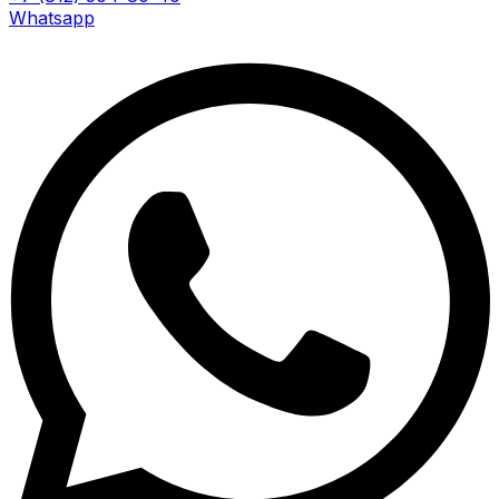
Whatsapp