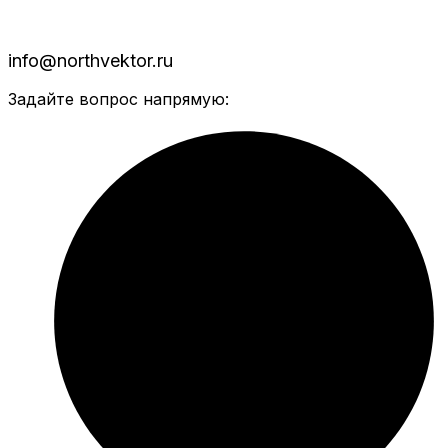
info@northvektor.ru
Задайте вопрос напрямую: