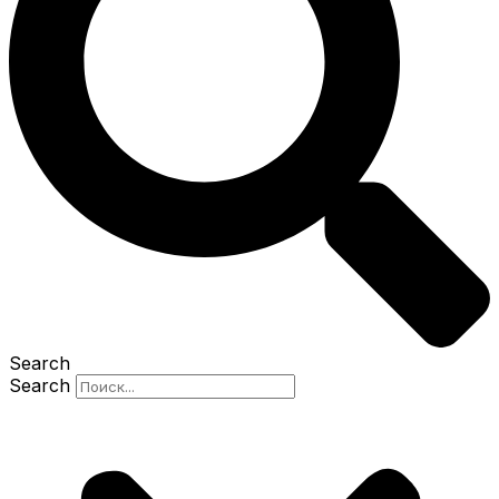
Search
Search