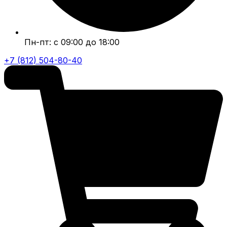
Пн-пт: с 09:00 до 18:00
+7 (812) 504-80-40