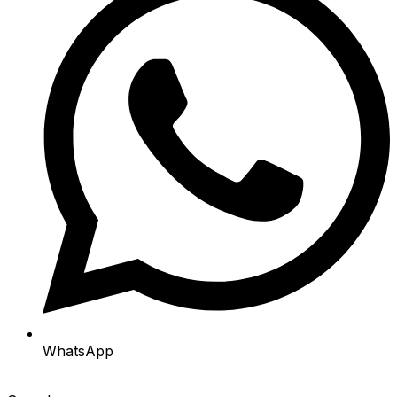
WhatsApp