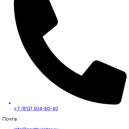
+7 (812) 504-80-40
Почта