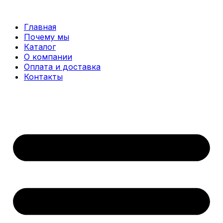
Перейти
к
Главная
содержимому
Почему мы
Каталог
О компании
Оплата и доставка
Контакты