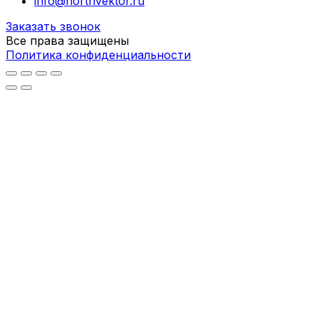
info@northvektor.ru
Заказать звонок
Все права защищены
Политика конфиденциальности