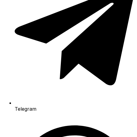
Telegram