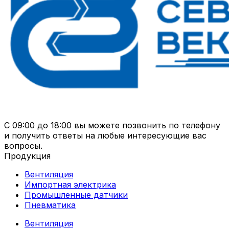
С 09:00 до 18:00 вы можете позвонить по телефону
и получить ответы на любые интересующие вас
вопросы.
Продукция
Вентиляция
Импортная электрика
Промышленные датчики
Пневматика
Вентиляция