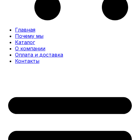
Главная
Почему мы
Каталог
О компании
Оплата и доставка
Контакты