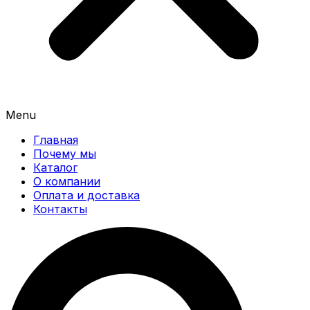
Menu
Главная
Почему мы
Каталог
О компании
Оплата и доставка
Контакты