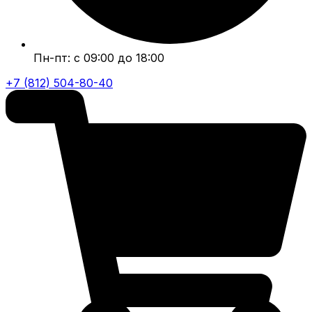
Пн-пт: с 09:00 до 18:00
+7 (812) 504-80-40