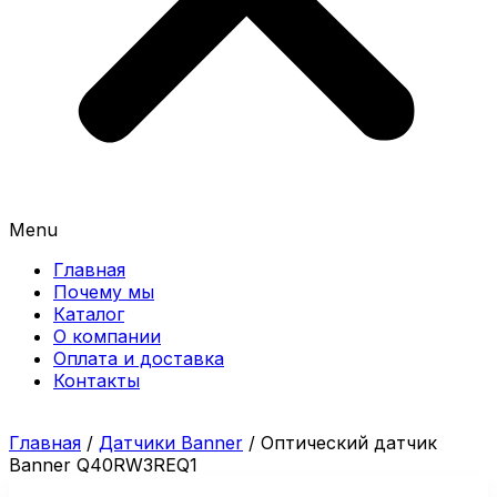
Menu
Главная
Почему мы
Каталог
О компании
Оплата и доставка
Контакты
Главная
/
Датчики Banner
/ Оптический датчик
Banner Q40RW3REQ1