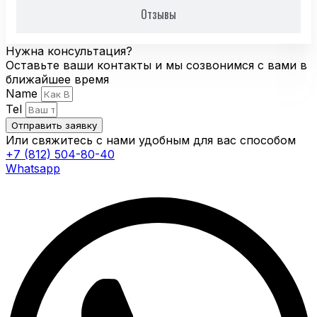
Отзывы
Нужна консультация?
Оставьте ваши контакты и мы созвонимся с вами в
ближайшее время
Name
Tel
Отправить заявку
Или свяжитесь с нами удобным для вас способом
+7 (812) 504-80-40
Whatsapp