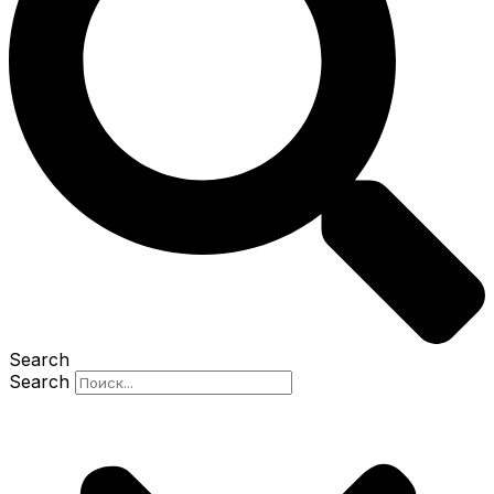
Search
Search