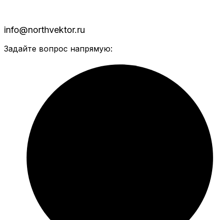
info@northvektor.ru
Задайте вопрос напрямую: