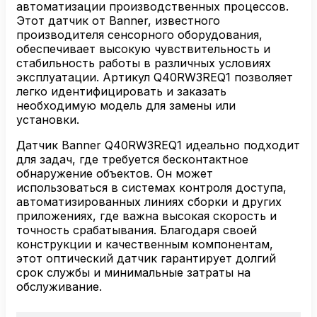
автоматизации производственных процессов.
Этот датчик от Banner, известного
производителя сенсорного оборудования,
обеспечивает высокую чувствительность и
стабильность работы в различных условиях
эксплуатации. Артикул Q40RW3REQ1 позволяет
легко идентифицировать и заказать
необходимую модель для замены или
установки.
Датчик Banner Q40RW3REQ1 идеально подходит
для задач, где требуется бесконтактное
обнаружение объектов. Он может
использоваться в системах контроля доступа,
автоматизированных линиях сборки и других
приложениях, где важна высокая скорость и
точность срабатывания. Благодаря своей
конструкции и качественным компонентам,
этот оптический датчик гарантирует долгий
срок службы и минимальные затраты на
обслуживание.