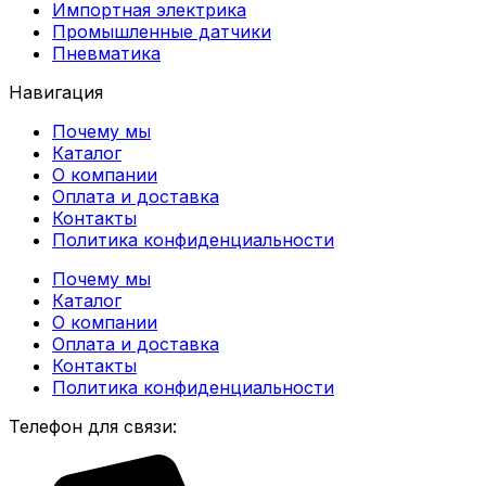
Импортная электрика
Промышленные датчики
Пневматика
Навигация
Почему мы
Каталог
О компании
Оплата и доставка
Контакты
Политика конфиденциальности
Почему мы
Каталог
О компании
Оплата и доставка
Контакты
Политика конфиденциальности
Телефон для связи: