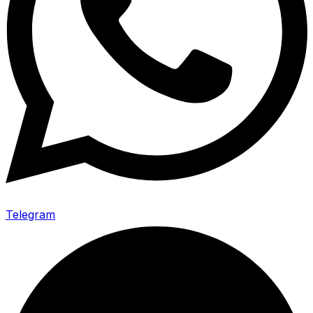
Telegram