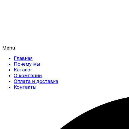
Menu
Главная
Почему мы
Каталог
О компании
Оплата и доставка
Контакты