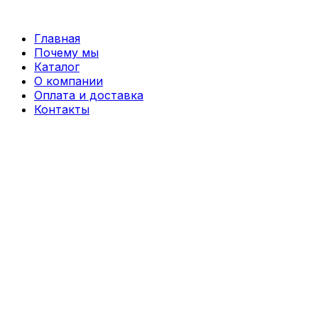
Перейти
к
Главная
содержимому
Почему мы
Каталог
О компании
Оплата и доставка
Контакты