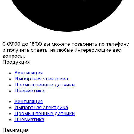
С 09:00 до 18:00 вы можете позвонить по телефону
и получить ответы на любые интересующие вас
вопросы.
Продукция
Вентиляция
Импортная электрика
Промышленные датчики
Пневматика
Вентиляция
Импортная электрика
Промышленные датчики
Пневматика
Навигация