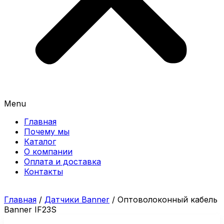
Menu
Главная
Почему мы
Каталог
О компании
Оплата и доставка
Контакты
Главная
/
Датчики Banner
/ Оптоволоконный кабель
Banner IF23S