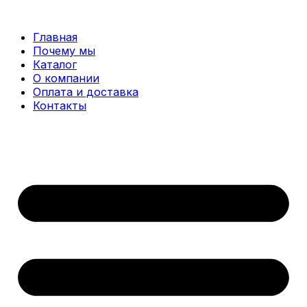
Перейти
к
Главная
содержимому
Почему мы
Каталог
О компании
Оплата и доставка
Контакты