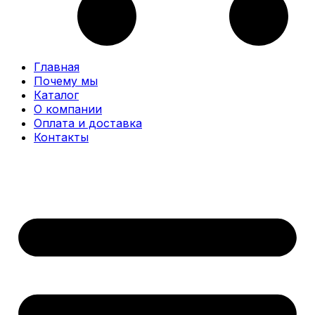
Главная
Почему мы
Каталог
О компании
Оплата и доставка
Контакты