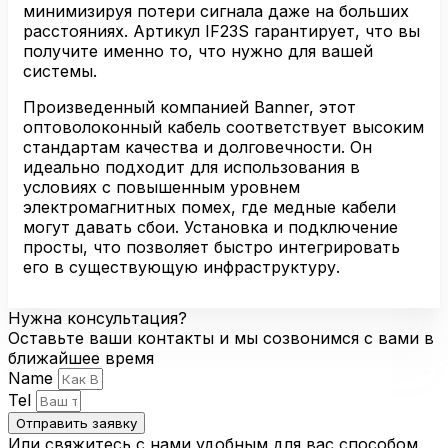
минимизируя потери сигнала даже на больших
расстояниях. Артикул IF23S гарантирует, что вы
получите именно то, что нужно для вашей
системы.
Произведенный компанией Banner, этот
оптоволоконный кабель соответствует высоким
стандартам качества и долговечности. Он
идеально подходит для использования в
условиях с повышенным уровнем
электромагнитных помех, где медные кабели
могут давать сбои. Установка и подключение
просты, что позволяет быстро интегрировать
его в существующую инфраструктуру.
Нужна консультация?
Оставьте ваши контакты и мы созвонимся с вами в
ближайшее время
Name
Tel
Отправить заявку
Или свяжитесь с нами удобным для вас способом