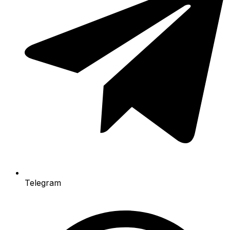
Telegram