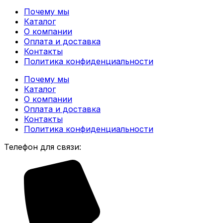
Почему мы
Каталог
О компании
Оплата и доставка
Контакты
Политика конфиденциальности
Почему мы
Каталог
О компании
Оплата и доставка
Контакты
Политика конфиденциальности
Телефон для связи: