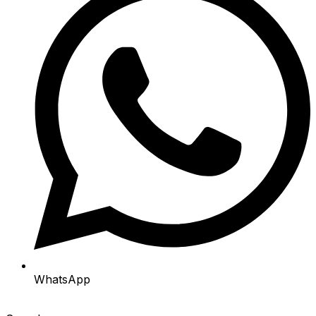
WhatsApp