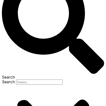
Search
Search