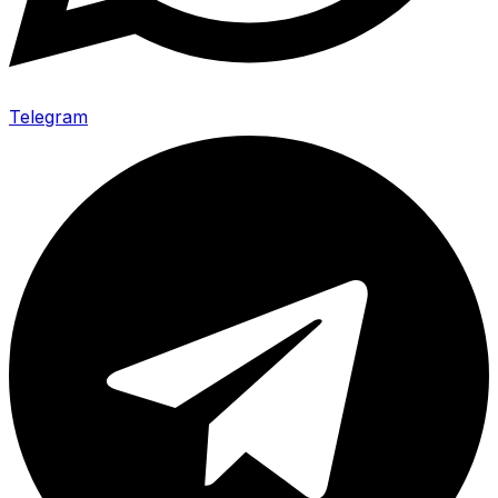
Telegram