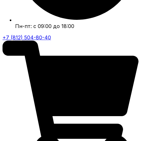
Пн-пт: с 09:00 до 18:00
+7 (812) 504-80-40