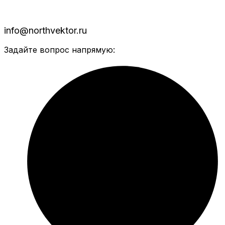
info@northvektor.ru
Задайте вопрос напрямую: