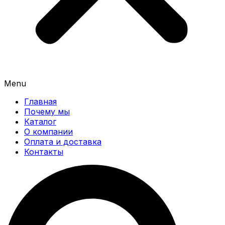
Menu
Главная
Почему мы
Каталог
О компании
Оплата и доставка
Контакты