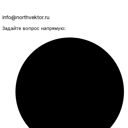
info@northvektor.ru
Задайте вопрос напрямую: