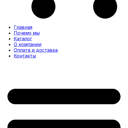
Главная
Почему мы
Каталог
О компании
Оплата и доставка
Контакты