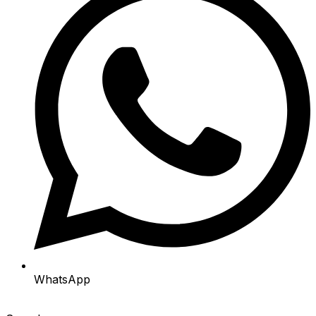
WhatsApp