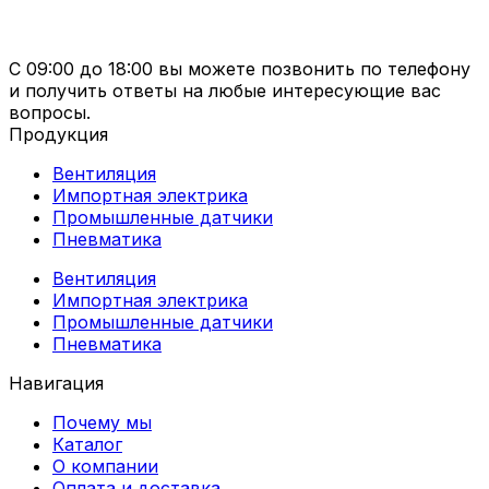
С 09:00 до 18:00 вы можете позвонить по телефону
и получить ответы на любые интересующие вас
вопросы.
Продукция
Вентиляция
Импортная электрика
Промышленные датчики
Пневматика
Вентиляция
Импортная электрика
Промышленные датчики
Пневматика
Навигация
Почему мы
Каталог
О компании
Оплата и доставка