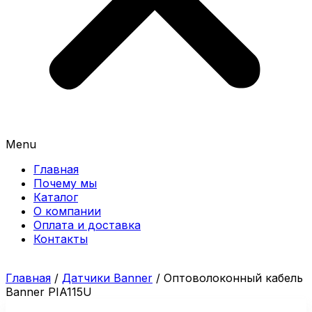
Menu
Главная
Почему мы
Каталог
О компании
Оплата и доставка
Контакты
Главная
/
Датчики Banner
/ Оптоволоконный кабель
Banner PIA115U