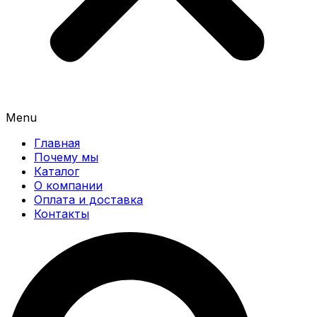
Menu
Главная
Почему мы
Каталог
О компании
Оплата и доставка
Контакты