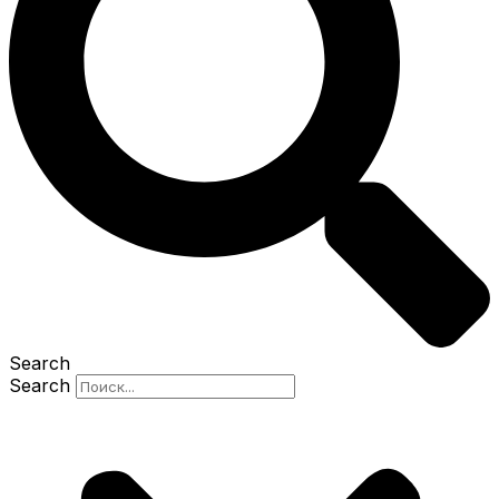
Search
Search