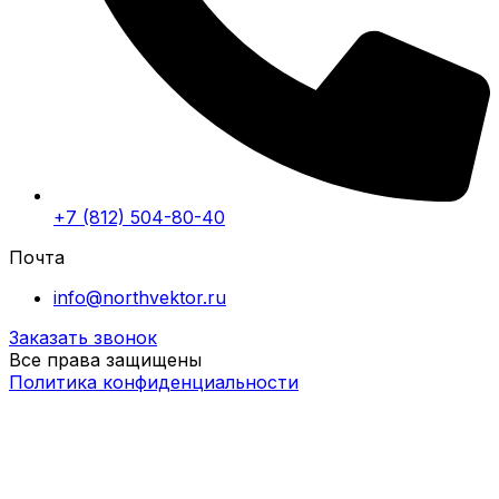
+7 (812) 504-80-40
Почта
info@northvektor.ru
Заказать звонок
Все права защищены
Политика конфиденциальности