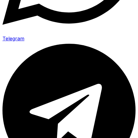
Telegram