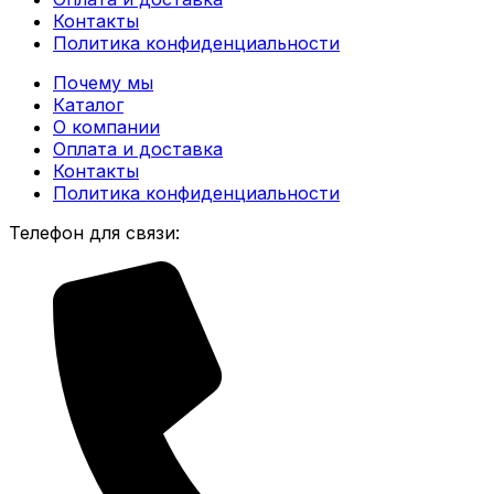
Контакты
Политика конфиденциальности
Почему мы
Каталог
О компании
Оплата и доставка
Контакты
Политика конфиденциальности
Телефон для связи: