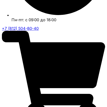
Пн-пт: с 09:00 до 18:00
+7 (812) 504-80-40