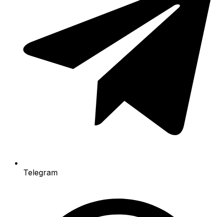
Telegram