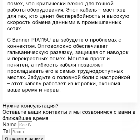
помех, что критически важно для точной
работы оборудования. Этот кабель – маст-хэв
для тех, кто ценит бесперебойность и высокую
скорость обмена данными в промышленных
сетях.
С Banner PIA115U вы забудете о проблемах с
коннектом. Оптоволокно обеспечивает
гальваническую развязку, защищая от наводок
и перекрестных помех. Монтаж прост и
понятен, а гибкость кабеля позволяет
прокладывать его в самых труднодоступных
местах. Забудьте о головной боли с настройкой
– этот кабель работает из коробки, экономя
ваше время и нервы.
Нужна консультация?
Оставьте ваши контакты и мы созвонимся с вами в
ближайшее время
Name
Tel
Отправить заявку