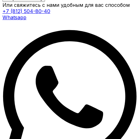
Или свяжитесь с нами удобным для вас способом
+7 (812) 504-80-40
Whatsapp