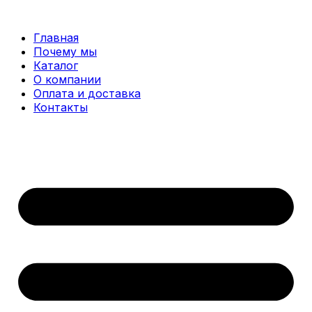
Перейти
к
Главная
содержимому
Почему мы
Каталог
О компании
Оплата и доставка
Контакты