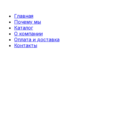
Перейти
к
Главная
содержимому
Почему мы
Каталог
О компании
Оплата и доставка
Контакты