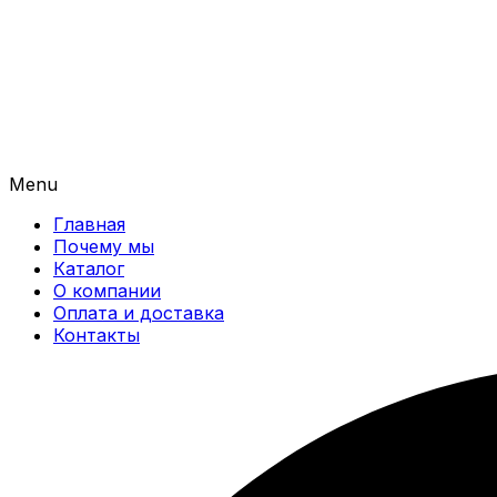
Menu
Главная
Почему мы
Каталог
О компании
Оплата и доставка
Контакты