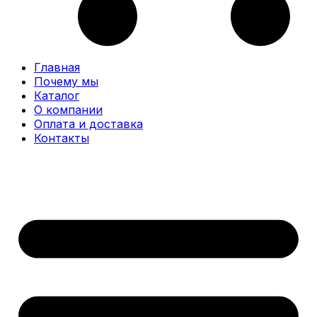
Главная
Почему мы
Каталог
О компании
Оплата и доставка
Контакты