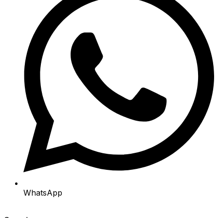
WhatsApp