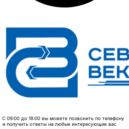
С 09:00 до 18:00 вы можете позвонить по телефону
и получить ответы на любые интересующие вас