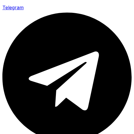
Telegram