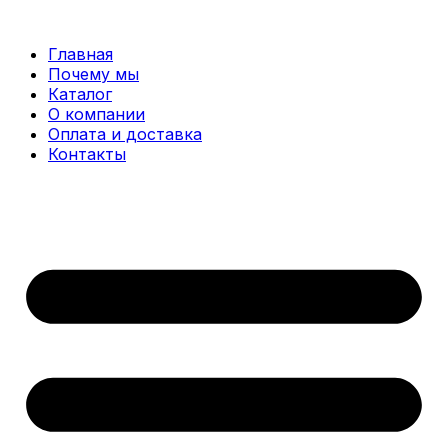
Перейти
к
Главная
содержимому
Почему мы
Каталог
О компании
Оплата и доставка
Контакты