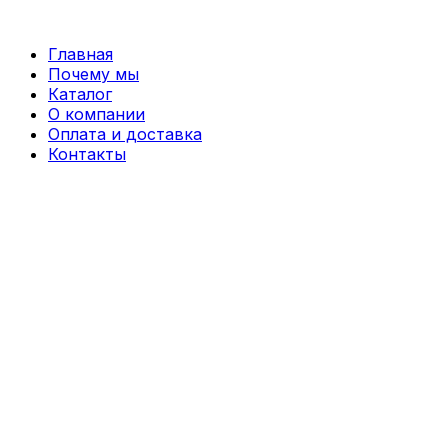
Перейти
к
Главная
содержимому
Почему мы
Каталог
О компании
Оплата и доставка
Контакты