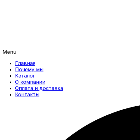
Menu
Главная
Почему мы
Каталог
О компании
Оплата и доставка
Контакты