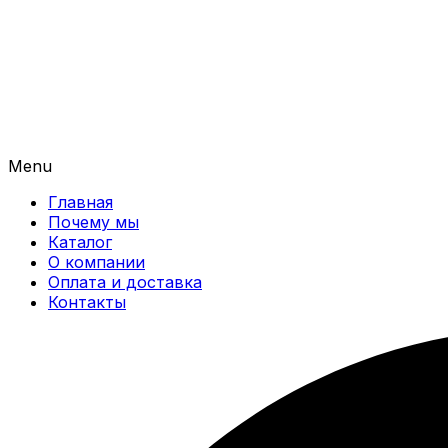
Menu
Главная
Почему мы
Каталог
О компании
Оплата и доставка
Контакты