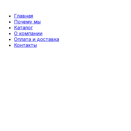
Перейти
к
Главная
содержимому
Почему мы
Каталог
О компании
Оплата и доставка
Контакты