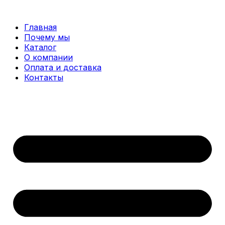
Перейти
к
Главная
содержимому
Почему мы
Каталог
О компании
Оплата и доставка
Контакты