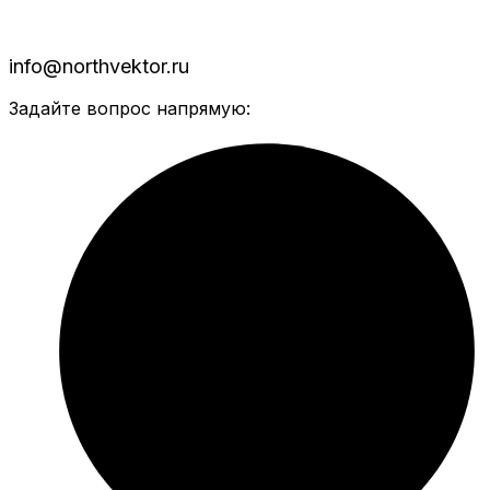
info@northvektor.ru
Задайте вопрос напрямую: