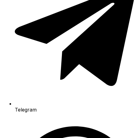
Telegram