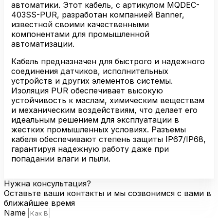
PUR
автоматики. Этот кабель, с артикулом MQDEC-
403SS-PUR, разработан компанией Banner,
известной своими качественными
компонентами для промышленной
автоматизации.
Кабель предназначен для быстрого и надежного
соединения датчиков, исполнительных
устройств и других элементов системы.
Изоляция PUR обеспечивает высокую
устойчивость к маслам, химическим веществам
и механическим воздействиям, что делает его
идеальным решением для эксплуатации в
жестких промышленных условиях. Разъемы
кабеля обеспечивают степень защиты IP67/IP68,
гарантируя надежную работу даже при
попадании влаги и пыли.
Нужна консультация?
Оставьте ваши контакты и мы созвонимся с вами в
ближайшее время
Name