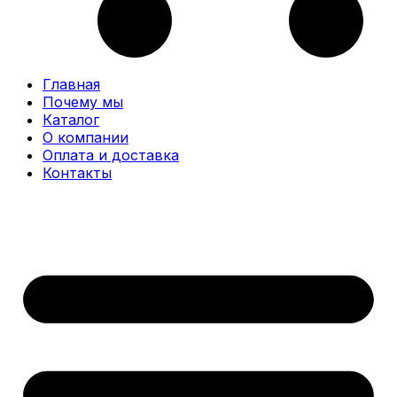
Главная
Почему мы
Каталог
О компании
Оплата и доставка
Контакты