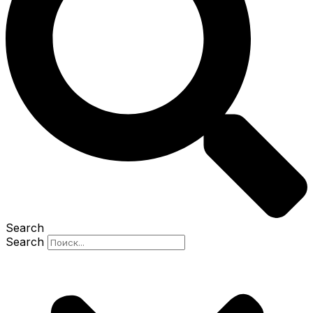
Search
Search