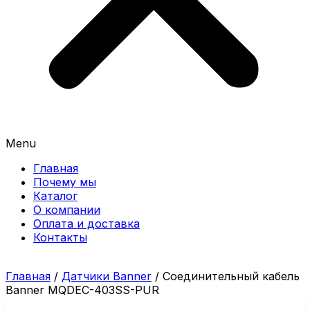
Menu
Главная
Почему мы
Каталог
О компании
Оплата и доставка
Контакты
Главная
/
Датчики Banner
/ Соединительный кабель
Banner MQDEC-403SS-PUR