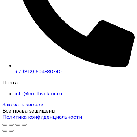
+7 (812) 504-80-40
Почта
info@northvektor.ru
Заказать звонок
Все права защищены
Политика конфиденциальности