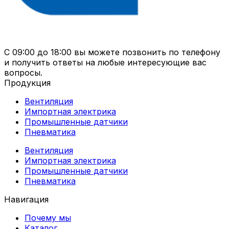
С 09:00 до 18:00 вы можете позвонить по телефону
и получить ответы на любые интересующие вас
вопросы.
Продукция
Вентиляция
Импортная электрика
Промышленные датчики
Пневматика
Вентиляция
Импортная электрика
Промышленные датчики
Пневматика
Навигация
Почему мы
Каталог