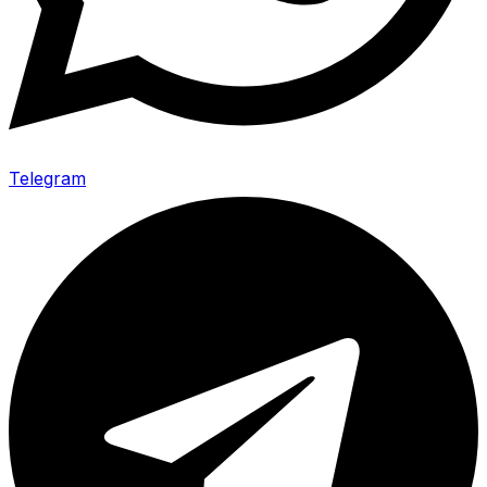
Telegram