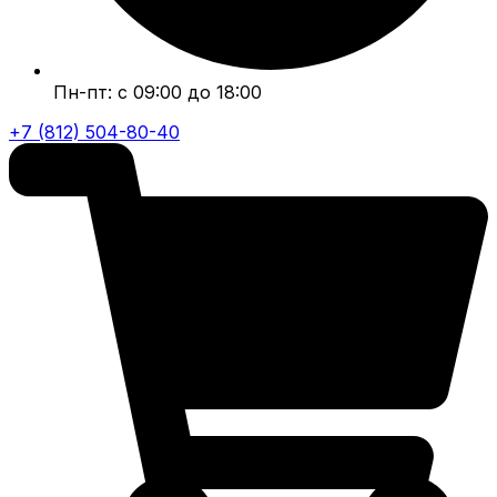
Пн-пт: с 09:00 до 18:00
+7 (812) 504-80-40