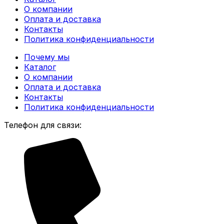
О компании
Оплата и доставка
Контакты
Политика конфиденциальности
Почему мы
Каталог
О компании
Оплата и доставка
Контакты
Политика конфиденциальности
Телефон для связи: