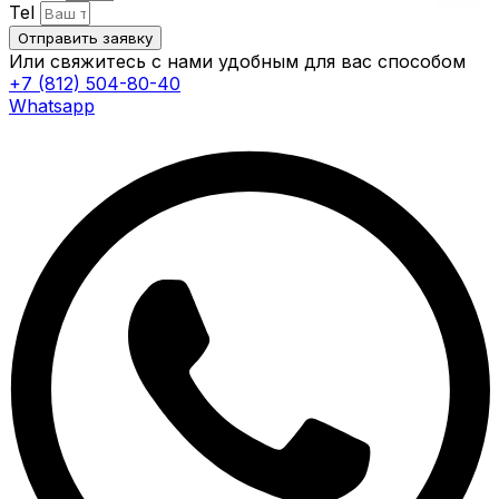
Tel
Отправить заявку
Или свяжитесь с нами удобным для вас способом
+7 (812) 504-80-40
Whatsapp