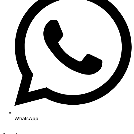
WhatsApp