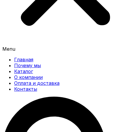
Menu
Главная
Почему мы
Каталог
О компании
Оплата и доставка
Контакты