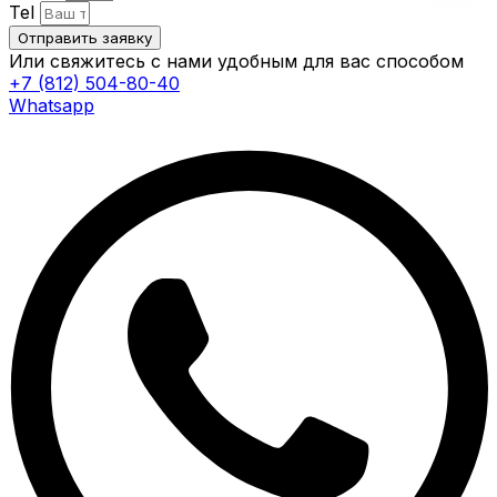
Tel
Отправить заявку
Или свяжитесь с нами удобным для вас способом
+7 (812) 504-80-40
Whatsapp