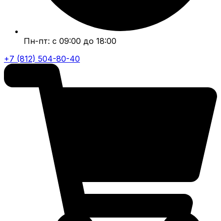
Пн-пт: с 09:00 до 18:00
+7 (812) 504-80-40