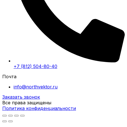
+7 (812) 504-80-40
Почта
info@northvektor.ru
Заказать звонок
Все права защищены
Политика конфиденциальности