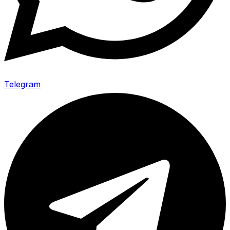
Telegram