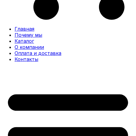
Главная
Почему мы
Каталог
О компании
Оплата и доставка
Контакты