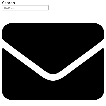
Search