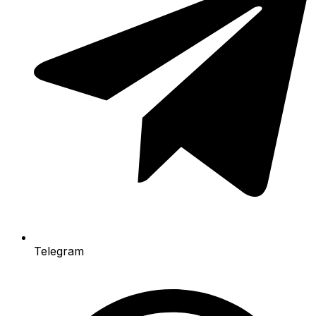
Telegram