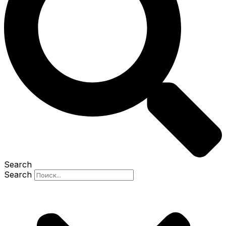
Search
Search