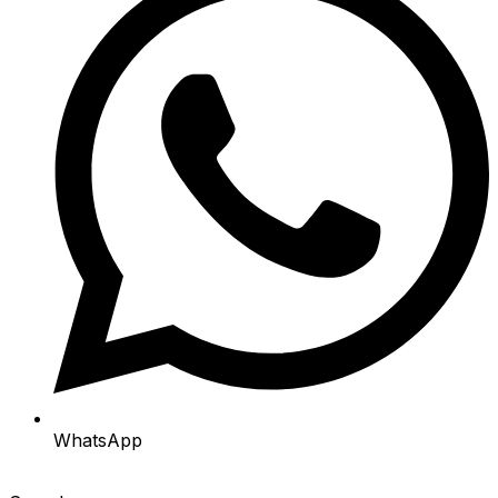
WhatsApp