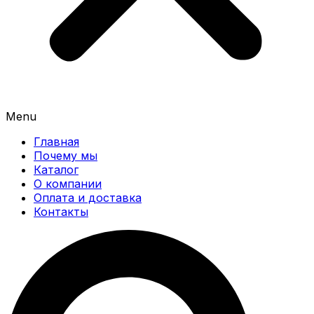
Menu
Главная
Почему мы
Каталог
О компании
Оплата и доставка
Контакты