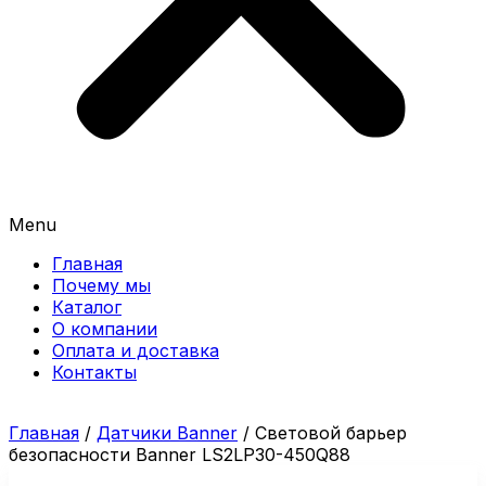
Menu
Главная
Почему мы
Каталог
О компании
Оплата и доставка
Контакты
Главная
/
Датчики Banner
/ Световой барьер
безопасности Banner LS2LP30-450Q88