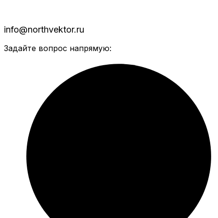
info@northvektor.ru
Задайте вопрос напрямую: