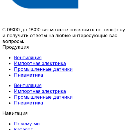
С 09:00 до 18:00 вы можете позвонить по телефону
и получить ответы на любые интересующие вас
вопросы.
Продукция
Вентиляция
Импортная электрика
Промышленные датчики
Пневматика
Вентиляция
Импортная электрика
Промышленные датчики
Пневматика
Навигация
Почему мы
Каталог