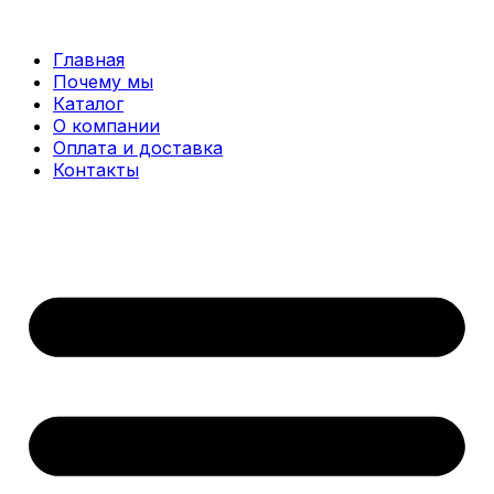
Перейти
к
Главная
содержимому
Почему мы
Каталог
О компании
Оплата и доставка
Контакты