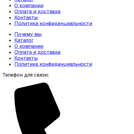
О компании
Оплата и доставка
Контакты
Политика конфиденциальности
Почему мы
Каталог
О компании
Оплата и доставка
Контакты
Политика конфиденциальности
Телефон для связи: