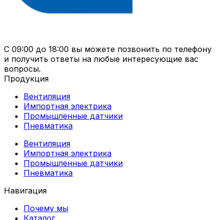
С 09:00 до 18:00 вы можете позвонить по телефону
и получить ответы на любые интересующие вас
вопросы.
Продукция
Вентиляция
Импортная электрика
Промышленные датчики
Пневматика
Вентиляция
Импортная электрика
Промышленные датчики
Пневматика
Навигация
Почему мы
Каталог