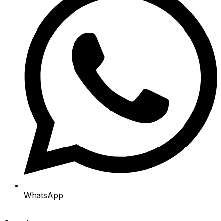
WhatsApp