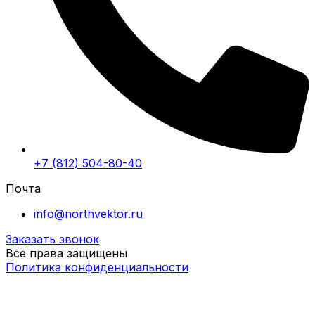
+7 (812) 504-80-40
Почта
info@northvektor.ru
Заказать звонок
Все права защищены
Политика конфиденциальности