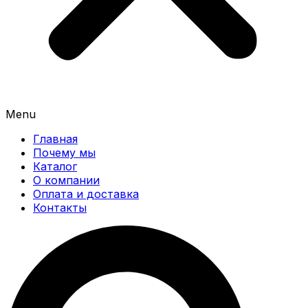
Menu
Главная
Почему мы
Каталог
О компании
Оплата и доставка
Контакты