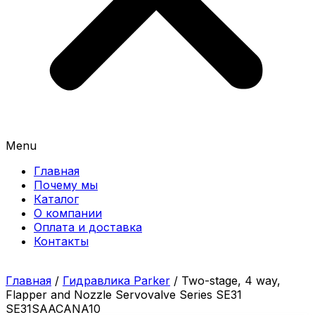
Menu
Главная
Почему мы
Каталог
О компании
Оплата и доставка
Контакты
Главная
/
Гидравлика Parker
/ Two-stage, 4 way,
Flapper and Nozzle Servovalve Series SE31
SE31SAACANA10