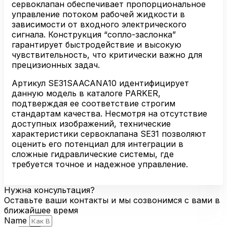
сервоклапан обеспечивает пропорциональное
управление потоком рабочей жидкости в
зависимости от входного электрического
сигнала. Конструкция “сопло-заслонка”
гарантирует быстродействие и высокую
чувствительность, что критически важно для
прецизионных задач.
Артикул SE31SAACANA10 идентифицирует
данную модель в каталоге PARKER,
подтверждая ее соответствие строгим
стандартам качества. Несмотря на отсутствие
доступных изображений, технические
характеристики сервоклапана SE31 позволяют
оценить его потенциал для интеграции в
сложные гидравлические системы, где
требуется точное и надежное управление.
Нужна консультация?
Оставьте ваши контакты и мы созвонимся с вами в
ближайшее время
Name