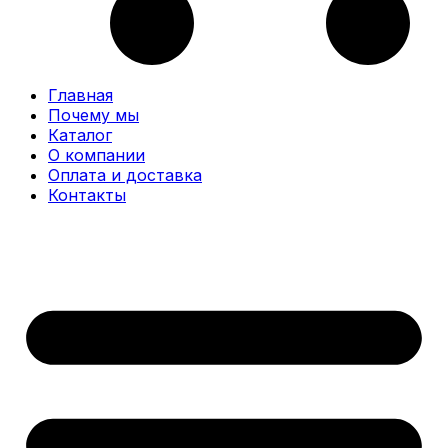
Главная
Почему мы
Каталог
О компании
Оплата и доставка
Контакты