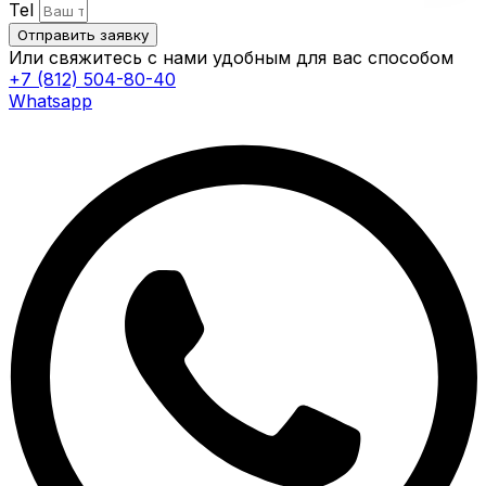
Tel
Отправить заявку
Или свяжитесь с нами удобным для вас способом
+7 (812) 504-80-40
Whatsapp