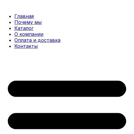
Перейти
к
Главная
содержимому
Почему мы
Каталог
О компании
Оплата и доставка
Контакты