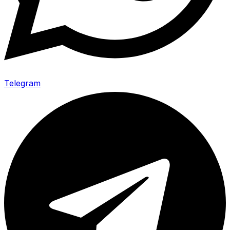
Telegram