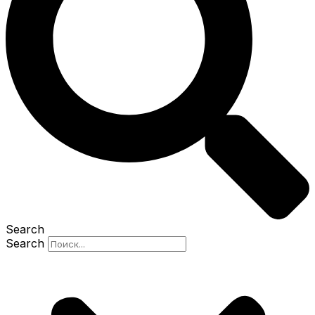
Search
Search