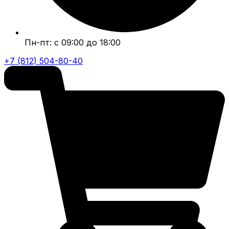
Пн-пт: с 09:00 до 18:00
+7 (812) 504-80-40