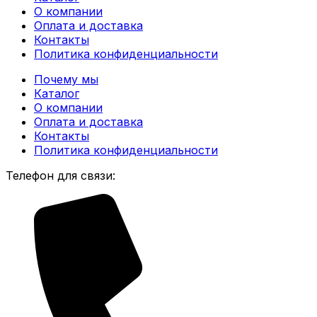
О компании
Оплата и доставка
Контакты
Политика конфиденциальности
Почему мы
Каталог
О компании
Оплата и доставка
Контакты
Политика конфиденциальности
Телефон для связи: