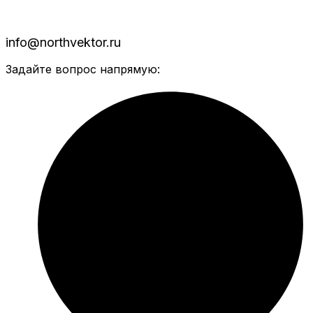
info@northvektor.ru
Задайте вопрос напрямую: