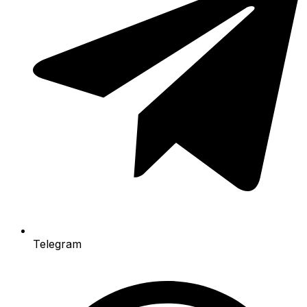
Telegram