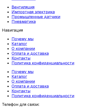
Вентиляция
Импортная электрика
Промышленные датчики
Пневматика
Навигация
Почему мы
Каталог
О компании
Оплата и доставка
Контакты
Политика конфиденциальности
Почему мы
Каталог
О компании
Оплата и доставка
Контакты
Политика конфиденциальности
Телефон для связи: