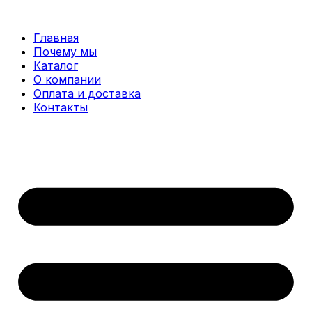
Перейти
к
Главная
содержимому
Почему мы
Каталог
О компании
Оплата и доставка
Контакты