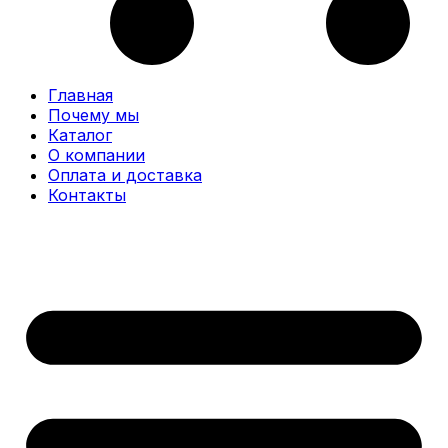
Главная
Почему мы
Каталог
О компании
Оплата и доставка
Контакты