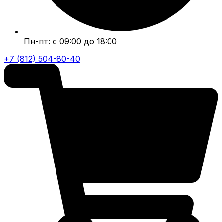
Пн-пт: с 09:00 до 18:00
+7 (812) 504-80-40