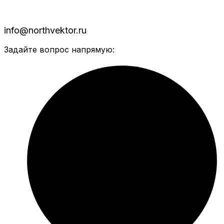
info@northvektor.ru
Задайте вопрос напрямую: