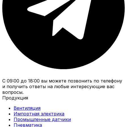
С 09:00 до 18:00 вы можете позвонить по телефону
и получить ответы на любые интересующие вас
вопросы.
Продукция
Вентиляция
Импортная электрика
Промышленные датчики
Пневматика