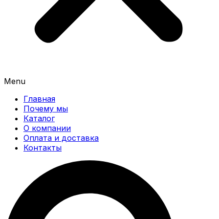
Menu
Главная
Почему мы
Каталог
О компании
Оплата и доставка
Контакты