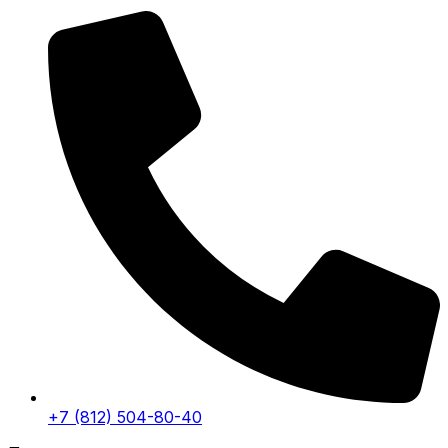
+7 (812) 504-80-40