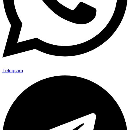
Telegram