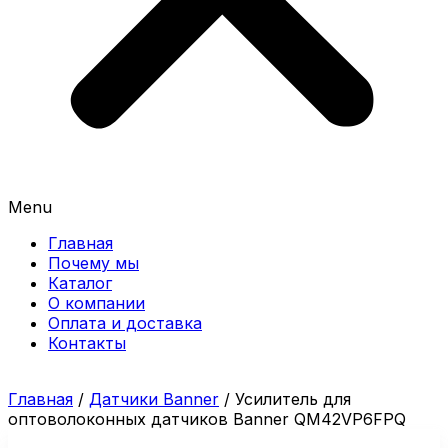
Menu
Главная
Почему мы
Каталог
О компании
Оплата и доставка
Контакты
Главная
/
Датчики Banner
/ Усилитель для
оптоволоконных датчиков Banner QM42VP6FPQ