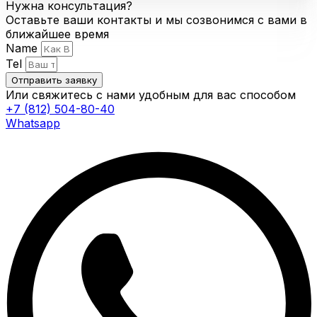
Нужна консультация?
Оставьте ваши контакты и мы созвонимся с вами в
ближайшее время
Name
Tel
Отправить заявку
Или свяжитесь с нами удобным для вас способом
+7 (812) 504-80-40
Whatsapp