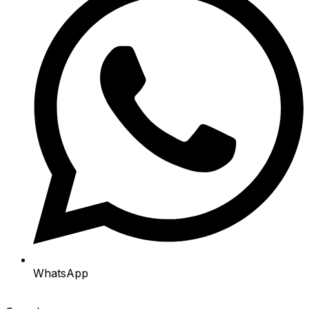
WhatsApp