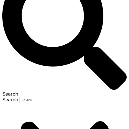
Search
Search