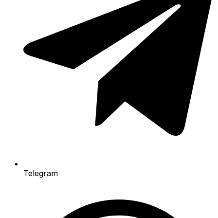
Telegram