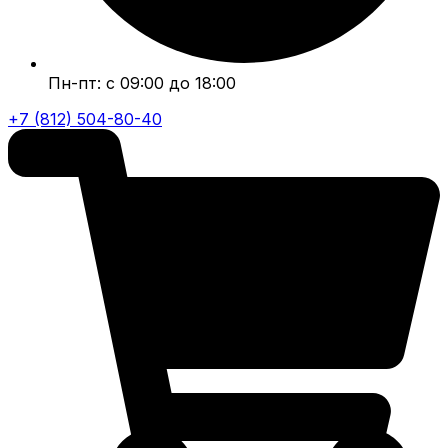
Пн-пт: с 09:00 до 18:00
+7 (812) 504-80-40