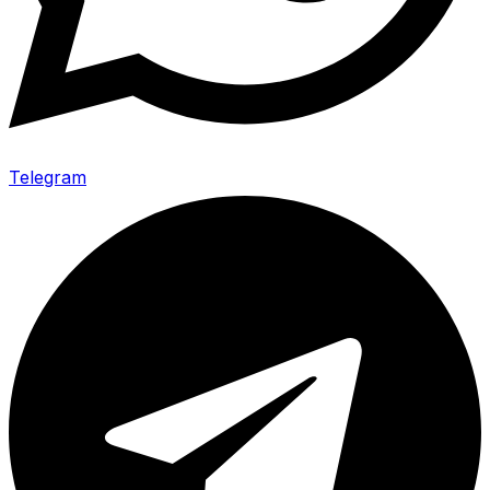
Telegram