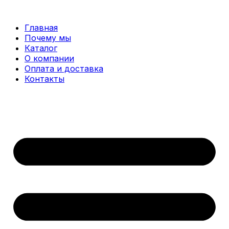
Перейти
к
Главная
содержимому
Почему мы
Каталог
О компании
Оплата и доставка
Контакты