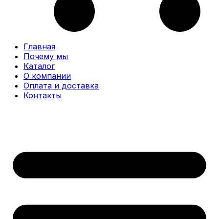
Главная
Почему мы
Каталог
О компании
Оплата и доставка
Контакты