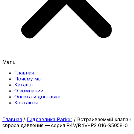
Menu
Главная
Почему мы
Каталог
О компании
Оплата и доставка
Контакты
Главная
/
Гидравлика Parker
/ Встраиваемый клапан
сброса давления — серия R4V/R4V*P2 016-95058-0