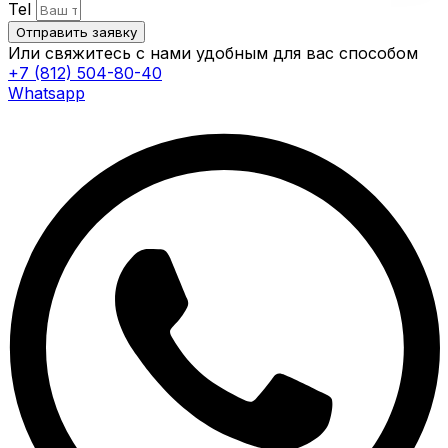
Tel
Отправить заявку
Или свяжитесь с нами удобным для вас способом
+7 (812) 504-80-40
Whatsapp