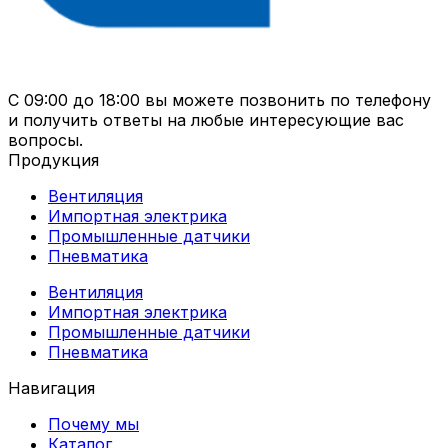
С 09:00 до 18:00 вы можете позвонить по телефону
и получить ответы на любые интересующие вас
вопросы.
Продукция
Вентиляция
Импортная электрика
Промышленные датчики
Пневматика
Вентиляция
Импортная электрика
Промышленные датчики
Пневматика
Навигация
Почему мы
Каталог