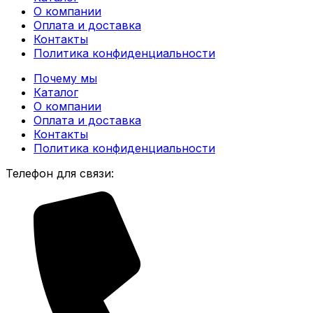
О компании
Оплата и доставка
Контакты
Политика конфиденциальности
Почему мы
Каталог
О компании
Оплата и доставка
Контакты
Политика конфиденциальности
Телефон для связи: