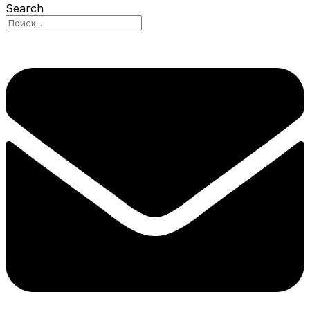
Search