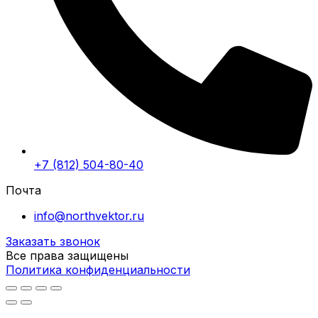
+7 (812) 504-80-40
Почта
info@northvektor.ru
Заказать звонок
Все права защищены
Политика конфиденциальности