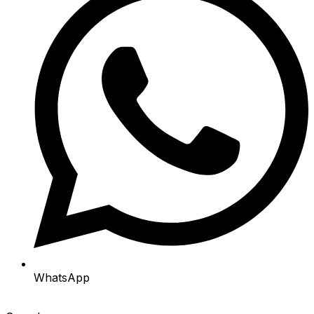
WhatsApp