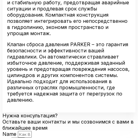
и стабильную работу, предотвращая аварийные
ситуации и продлевая срок службы
оборудования. Компактная конструкция
позволяет интегрировать его непосредственно
в гидролинию, экономя пространство и
упрощая монтаж.
Клапан сброса давления PARKER – это гарантия
безопасности и эффективности вашей
гидравлики. Он автоматически стравливает
избыточное давление, поддерживая заданный
уровень и предотвращая повреждения насосов,
цилиндров и других компонентов системы.
Идеально подходит для использования в
различных отраслях промышленности, где
требуется надежная защита от перегрузок по
давлению.
Нужна консультация?
Оставьте ваши контакты и мы созвонимся с вами в
ближайшее время
Name