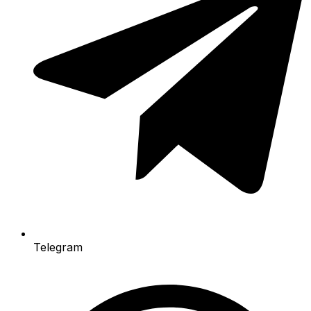
Telegram