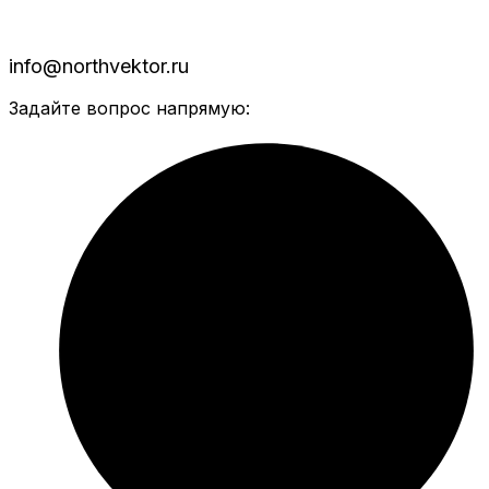
info@northvektor.ru
Задайте вопрос напрямую: