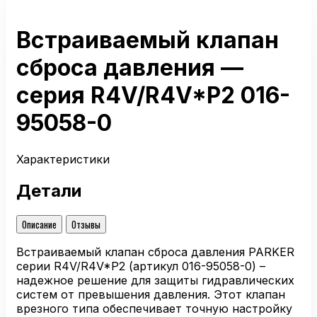
Встраиваемый клапан
сброса давления —
серия R4V/R4V*P2 016-
95058-0
Характеристики
Детали
Описание
Отзывы
Встраиваемый клапан сброса давления PARKER
серии R4V/R4V*P2 (артикул 016-95058-0) –
надежное решение для защиты гидравлических
систем от превышения давления. Этот клапан
врезного типа обеспечивает точную настройку