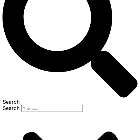
Search
Search