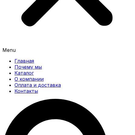
Menu
Главная
Почему мы
Каталог
О компании
Оплата и доставка
Контакты